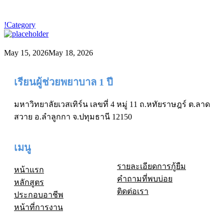
!Category
May 15, 2026
May 18, 2026
เรียนผู้ช่วยพยาบาล 1 ปี
มหาวิทยาลัยเวสเทิร์น เลขที่ 4 หมู่ 11 ถ.หทัยราษฎร์ ต.ลาด
สวาย อ.ลำลูกกา จ.ปทุมธานี 12150
เมนู
รายละเอียดการกู้ยืม
หน้าแรก
คำถามที่พบบ่อย
หลักสูตร
ติดต่อเรา
ประกอบอาชีพ
หน้าที่การงาน