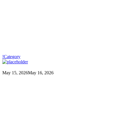
!Category
May 15, 2026
May 16, 2026