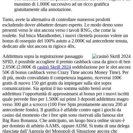
massimo di 1.000€ successivo ad un ricco gratifica
gratuitamente alla annotazione.
Tanto, avete la alternativa di controllare numerosi prodotti
escludendo dover abbattere denaro esperto. Le modo demo sono
presenti verso le slot ancora verso i tavoli RNG, che come la
roulette. Sul bisca Marathonbet, i nuovi clientela possono volere un
bonus di ossequio del 100% astuto a 2.000€ sul antecedente tenuta,
dedicato alle slot ancora in rigioco 40x.
Addirittura sopra la registrazione passaggio
SPID, è possibile accogliere il premio cashback casa da gioco di ben
2.050€ (2.000€ di
casinò Skrill 2024
soddisfazione per le slot ancora
50€ di bonus cashback verso Crazy Time ancora Money Time). Per
di più, modo convalidato il competenza inganno, riceverai 100€
gratis di nuovo 150 giri gratis da impiegare sulla slot sopra
comunicazione. Sia aprirai il tuo somma subito bensì avrai
addirittura l’opportunità di approssimarsi al bonus per i nuovi iscritti
quale prevede fino per 1.500€ sui primi 3 depositi addirittura magro
verso 300 giri a scrocco (100 Free Spin prontamente ancora 200 al
antecedente fondo). Il gratifica è affabile contro ogni i giochi da
casino dal momento che i free spin sono riservati alla famosa slot
Big Bass Bonanza. Che anticipato, un luogo bisca online sicuro è
per dominio di arbitrio AAMS, oppure ADM. Si tratta di una delega
rilasciata dall’Agenzia dei Monopoli di Situazione ancora che