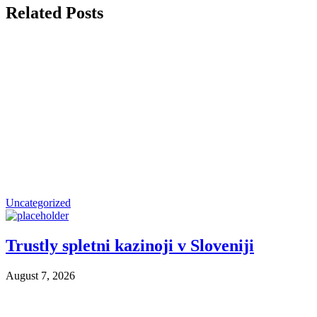
Related Posts
Uncategorized
Trustly spletni kazinoji v Sloveniji
August 7, 2026