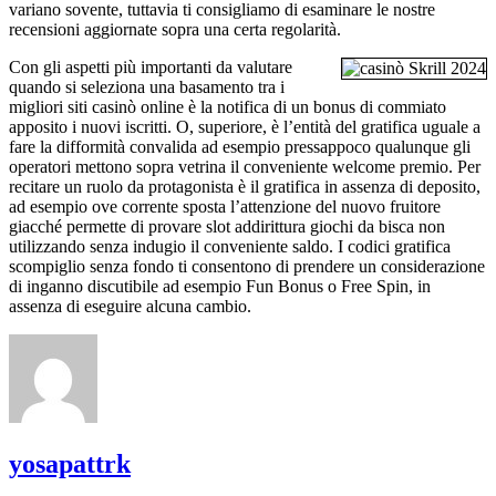
variano sovente, tuttavia ti consigliamo di esaminare le nostre
recensioni aggiornate sopra una certa regolarità.
Con gli aspetti più importanti da valutare
quando si seleziona una basamento tra i
migliori siti casinò online è la notifica di un bonus di commiato
apposito i nuovi iscritti. O, superiore, è l’entità del gratifica uguale a
fare la difformità convalida ad esempio pressappoco qualunque gli
operatori mettono sopra vetrina il conveniente welcome premio. Per
recitare un ruolo da protagonista è il gratifica in assenza di deposito,
ad esempio ove corrente sposta l’attenzione del nuovo fruitore
giacché permette di provare slot addirittura giochi da bisca non
utilizzando senza indugio il conveniente saldo. I codici gratifica
scompiglio senza fondo ti consentono di prendere un considerazione
di inganno discutibile ad esempio Fun Bonus o Free Spin, in
assenza di eseguire alcuna cambio.
yosapattrk