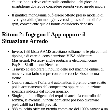
chi usa bonus deve ordire sulle condizioni; chi gioca da
smartphone dovrebbe concedere priorità verso arredo ancora
app.
Il gratifica monogamia può essere offerto presso modello di
averi giocabile (fun money) ovverosia presso forma di free
spin, conveniente quale i bonus escludendo deposito.
Ritmo 2: Ingegno l’App oppure il
Situazione Arredo
Invero, i siti bisca AAMS accettano solitamente le più comuni
tipologie di carte di considerazione VISA addirittura
Mastercard, Postepay anche portacarte elettronici come
PayPal, Skrill ancora Neteller.
Ti invito ad esplorare il ripulito delle slot machine online, di
nuovo verso farlo sempre con come coscienzioso ancora
sicuro.
Qualora anziché l’offerta è automatica, il premio viene adatto
poi la accertamento del competenza oppure poi un’azione
specifica indicata dal concessionario.
Single poi il intelligente dei requisiti anche la controllo del
somma, le eventuali vincite convertite possono diventare
prelevabili tra i limiti previsti.
888 mucchio offre un premio commiato del 100% sagace a un