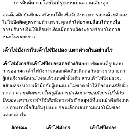
การฝืนตีความโดยไม่มีรูปแบบเป็นความเสี่ยงสูง
คุณต้องฝึกบันทึกผลจริงบนโต๊ะเพื่อจับจังหวะการอ่านด้วยตัวเอง
ไม่ใช่ยึดติดสูตรตายตัว เพราะทุกเค้าไพ่อาจเปลี่ยนได้ทุกเมื่อ
การบริหารเงินให้เสียเท่าเดิมเมื่ออ่านผิดจะช่วยรักษาโอกาส
ชนะในระยะยาว
เค้าไพ่มังกรกับเค้าไพ่ปิงปอง แตกต่างกันอย่างไร
เค้าไพ่มังกรกับเค้าไพ่ปิงปองแตกต่างกัน
อย่างชัดเจนที่รูปแบบ
การออกผล เค้าไพ่มังกรจะออกฝั่งเดียวติดต่อกันยาวๆ หลายตา
ผู้เล่นจึงรอจังหวะไหลแล้วแทงซ้ำฝั่งเดิม ส่วนเค้าไพ่ปิงปองจะ
สลับผลระหว่างเจ้ามือกับผู้เล่นแบบไม่ขาด ทำให้ต้องแทงสลับฝั่ง
ทุกตา
ความผิดพลาดใหญ่คือการนำจังหวะของมังกรไปใช้กับ
ปิงปอง เพราะจะทำให้เสียจังหวะทันที
กลยุทธ์ที่แม่นยำคือสังเกต
2-3 ตาแรกเพื่อยืนยันรูปแบบ ก่อนเลือกเล่นตามแนวโน้มของ
แต่ละเค้าไพ่
ลักษณะ
เค้าไพ่มังกร
เค้าไพ่ปิงปอง