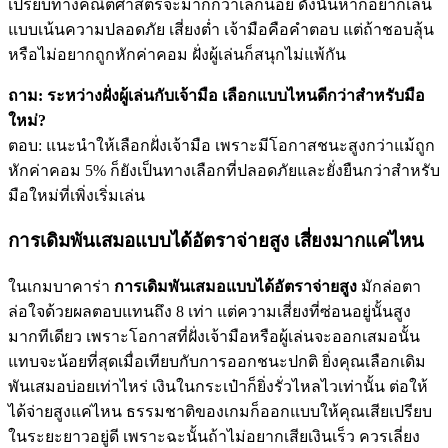
เปรียบทางคณิตศาสตร์จะมากกว่าเล็กน้อย ดังนั้นหากอยากเล่น
แบบเน้นความปลอดภัย เสี่ยงต่ำ เจ้ามือคือคำตอบ แต่ถ้าชอบลุ้น
หรือไม่อยากถูกหักค่าคอม ฝั่งผู้เล่นก็สนุกไม่แพ้กัน
ถาม: ระหว่างฝั่งผู้เล่นกับเจ้ามือ เลือกแบบไหนดีกว่าสำหรับมือ
ใหม่?
ตอบ: แนะนำให้เลือกฝั่งเจ้ามือ เพราะมีโอกาสชนะสูงกว่าแม้ถูก
หักค่าคอม 5% ก็ยังเป็นทางเลือกที่ปลอดภัยและยั่งยืนกว่าสำหรับ
มือใหม่ที่เพิ่งเริ่มเล่น
การเดิมพันเสมอแบบได้อัตราจ่ายสูง เสี่ยงมากแค่ไหน
ในเกมบาคาร่า
การเดิมพันเสมอแบบได้อัตราจ่ายสูง
มักล่อตา
ล่อใจด้วยผลตอบแทนถึง 8 เท่า แต่ความเสี่ยงที่ซ่อนอยู่นั้นสูง
มากทีเดียว เพราะโอกาสที่ฝั่งเจ้ามือหรือผู้เล่นจะออกเสมอนั้น
แทบจะน้อยที่สุดเมื่อเทียบกับการออกชนะปกติ ยิ่งคุณเลือกเดิม
พันเสมอบ่อยเท่าไหร่ เงินในกระเป๋าก็ยิ่งรั่วไหลไวเท่านั้น ต่อให้
ได้จ่ายสูงแค่ไหน ธรรมชาติของเกมก็ออกแบบให้คุณเสียเปรียบ
ในระยะยาวอยู่ดี เพราะฉะนั้นถ้าไม่อยากเสียเงินเร็ว ควรเลี่ยง