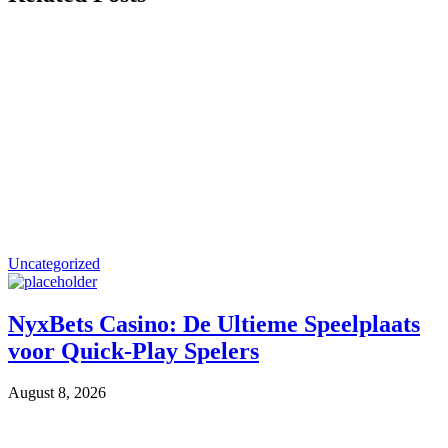
Uncategorized
NyxBets Casino: De Ultieme Speelplaats
voor Quick‑Play Spelers
August 8, 2026