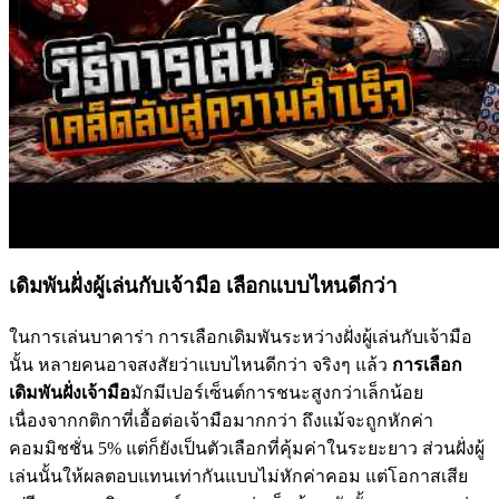
เดิมพันฝั่งผู้เล่นกับเจ้ามือ เลือกแบบไหนดีกว่า
ในการเล่นบาคาร่า การเลือกเดิมพันระหว่างฝั่งผู้เล่นกับเจ้ามือ
นั้น หลายคนอาจสงสัยว่าแบบไหนดีกว่า จริงๆ แล้ว
การเลือก
เดิมพันฝั่งเจ้ามือ
มักมีเปอร์เซ็นต์การชนะสูงกว่าเล็กน้อย
เนื่องจากกติกาที่เอื้อต่อเจ้ามือมากกว่า ถึงแม้จะถูกหักค่า
คอมมิชชั่น 5% แต่ก็ยังเป็นตัวเลือกที่คุ้มค่าในระยะยาว ส่วนฝั่งผู้
เล่นนั้นให้ผลตอบแทนเท่ากันแบบไม่หักค่าคอม แต่โอกาสเสีย