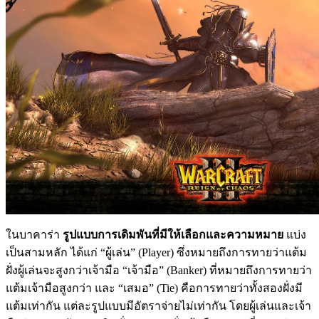
ในบาคาร่า
รูปแบบการเดิมพันที่มีให้เลือกและความหมาย
แบ่ง
เป็นสามหลัก ได้แก่ “ผู้เล่น” (Player) ซึ่งหมายถึงการทายว่าแต้ม
ฝั่งผู้เล่นจะสูงกว่าเจ้ามือ “เจ้ามือ” (Banker) ที่หมายถึงการทายว่า
แต้มเจ้ามือสูงกว่า และ “เสมอ” (Tie) คือการทายว่าทั้งสองฝั่งมี
แต้มเท่ากัน แต่ละรูปแบบมีอัตราจ่ายไม่เท่ากัน โดยผู้เล่นและเจ้า