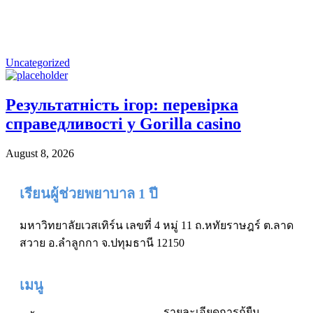
Uncategorized
Результатність ігор: перевірка
справедливості у Gorilla casino
August 8, 2026
เรียนผู้ช่วยพยาบาล 1 ปี
มหาวิทยาลัยเวสเทิร์น เลขที่ 4 หมู่ 11 ถ.หทัยราษฎร์ ต.ลาด
สวาย อ.ลำลูกกา จ.ปทุมธานี 12150
เมนู
รายละเอียดการกู้ยืม