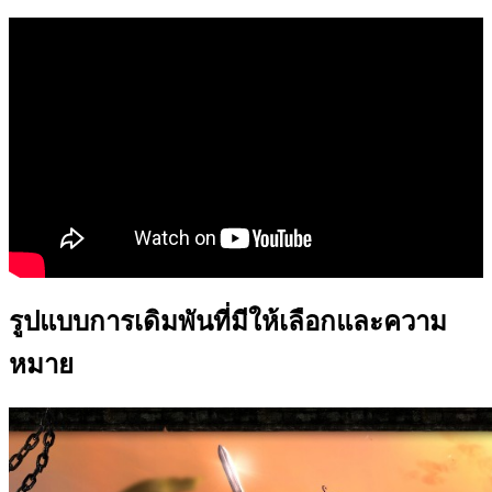
รูปแบบการเดิมพันที่มีให้เลือกและความ
หมาย