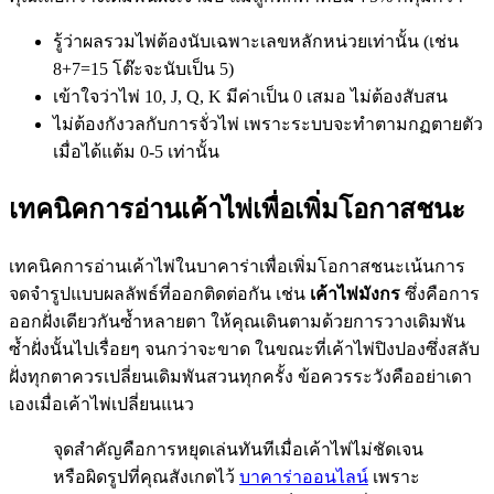
รู้ว่าผลรวมไพ่ต้องนับเฉพาะเลขหลักหน่วยเท่านั้น (เช่น
8+7=15 โต๊ะจะนับเป็น 5)
เข้าใจว่าไพ่ 10, J, Q, K มีค่าเป็น 0 เสมอ ไม่ต้องสับสน
ไม่ต้องกังวลกับการจั่วไพ่ เพราะระบบจะทำตามกฏตายตัว
เมื่อได้แต้ม 0-5 เท่านั้น
เทคนิคการอ่านเค้าไพ่เพื่อเพิ่มโอกาสชนะ
เทคนิคการอ่านเค้าไพ่ในบาคาร่าเพื่อเพิ่มโอกาสชนะเน้นการ
จดจำรูปแบบผลลัพธ์ที่ออกติดต่อกัน เช่น
เค้าไพ่มังกร
ซึ่งคือการ
ออกฝั่งเดียวกันซ้ำหลายตา ให้คุณเดินตามด้วยการวางเดิมพัน
ซ้ำฝั่งนั้นไปเรื่อยๆ จนกว่าจะขาด ในขณะที่เค้าไพ่ปิงปองซึ่งสลับ
ฝั่งทุกตาควรเปลี่ยนเดิมพันสวนทุกครั้ง ข้อควรระวังคืออย่าเดา
เองเมื่อเค้าไพ่เปลี่ยนแนว
จุดสำคัญคือการหยุดเล่นทันทีเมื่อเค้าไพ่ไม่ชัดเจน
หรือผิดรูปที่คุณสังเกตไว้
บาคาร่าออนไลน์
เพราะ