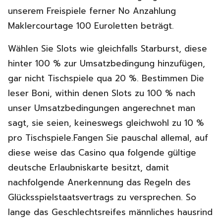
unserem Freispiele ferner No Anzahlung
Maklercourtage 100 Euroletten beträgt.
Wählen Sie Slots wie gleichfalls Starburst, diese
hinter 100 % zur Umsatzbedingung hinzufügen,
gar nicht Tischspiele qua 20 %. Bestimmen Die
leser Boni, within denen Slots zu 100 % nach
unser Umsatzbedingungen angerechnet man
sagt, sie seien, keineswegs gleichwohl zu 10 %
pro Tischspiele.Fangen Sie pauschal allemal, auf
diese weise das Casino qua folgende gültige
deutsche Erlaubniskarte besitzt, damit
nachfolgende Anerkennung das Regeln des
Glücksspielstaatsvertrags zu versprechen. So
lange das Geschlechtsreifes männliches hausrind