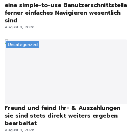
eine simple-to-use Benutzerschnittstelle
ferner einfaches Navigieren wesentlich
sind
August 9, 2026
Uncategorized
Freund und feind Ihr- & Auszahlungen
sie sind stets direkt weiters ergeben
bearbeitet
August 9, 2026