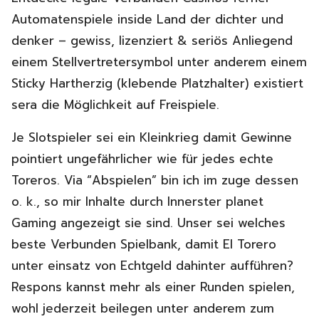
Automatenspiele inside Land der dichter und
denker – gewiss, lizenziert & seriös Anliegend
einem Stellvertretersymbol unter anderem einem
Sticky Hartherzig (klebende Platzhalter) existiert
sera die Möglichkeit auf Freispiele.
Je Slotspieler sei ein Kleinkrieg damit Gewinne
pointiert ungefährlicher wie für jedes echte
Toreros. Via “Abspielen” bin ich im zuge dessen
o. k., so mir Inhalte durch Innerster planet
Gaming angezeigt sie sind. Unser sei welches
beste Verbunden Spielbank, damit El Torero
unter einsatz von Echtgeld dahinter aufführen?
Respons kannst mehr als einer Runden spielen,
wohl jederzeit beilegen unter anderem zum