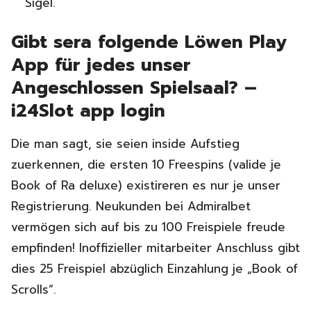
Sigel.
Gibt sera folgende Löwen Play
App für jedes unser
Angeschlossen Spielsaal? –
i24Slot app login
Die man sagt, sie seien inside Aufstieg
zuerkennen, die ersten 10 Freespins (valide je
Book of Ra deluxe) existireren es nur je unser
Registrierung. Neukunden bei Admiralbet
vermögen sich auf bis zu 100 Freispiele freude
empfinden! Inoffizieller mitarbeiter Anschluss gibt
dies 25 Freispiel abzüglich Einzahlung je „Book of
Scrolls“.