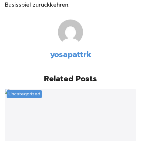
Basisspiel zurückkehren.
yosapattrk
Related Posts
Uncategorized