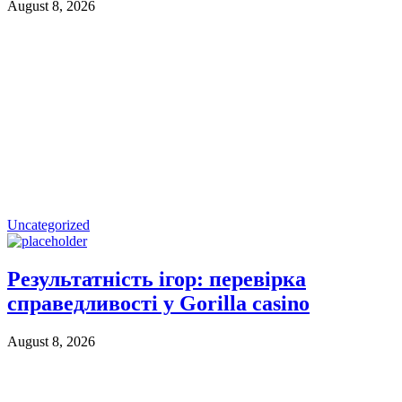
August 8, 2026
Uncategorized
Результатність ігор: перевірка
справедливості у Gorilla casino
August 8, 2026