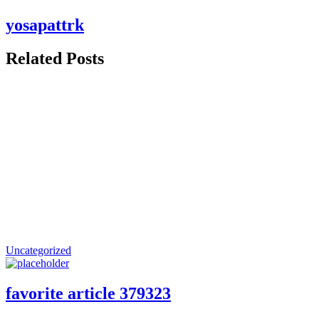
yosapattrk
Related Posts
Uncategorized
favorite article 379323