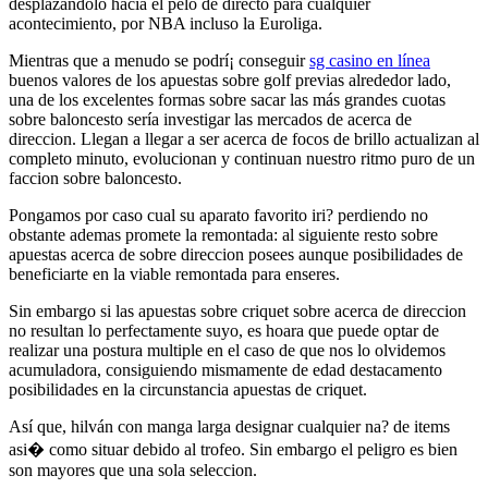
desplazándolo hacia el pelo de directo para cualquier
acontecimiento, por NBA incluso la Euroliga.
Mientras que a menudo se podrí¡ conseguir
sg casino en línea
buenos valores de los apuestas sobre golf previas alrededor lado,
una de los excelentes formas sobre sacar las más grandes cuotas
sobre baloncesto serí­a investigar las mercados de acerca de
direccion. Llegan a llegar a ser acerca de focos de brillo actualizan al
completo minuto, evolucionan y continuan nuestro ritmo puro de un
faccion sobre baloncesto.
Pongamos por caso cual su aparato favorito iri? perdiendo no
obstante ademas promete la remontada: al siguiente resto sobre
apuestas acerca de sobre direccion posees aunque posibilidades de
beneficiarte en la viable remontada para enseres.
Sin embargo si las apuestas sobre criquet sobre acerca de direccion
no resultan lo perfectamente suyo, es hoara que puede optar de
realizar una postura multiple en el caso de que nos lo olvidemos
acumuladora, consiguiendo mismamente de edad destacamento
posibilidades en la circunstancia apuestas de criquet.
Así que, hilván con manga larga designar cualquier na? de items
asi� como situar debido al trofeo. Sin embargo el peligro es bien
son mayores que una sola seleccion.