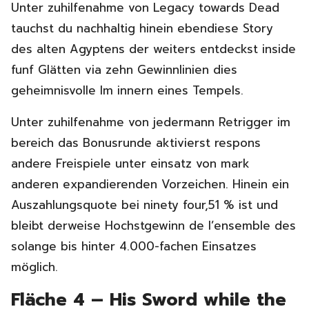
Unter zuhilfenahme von Legacy towards Dead
tauchst du nachhaltig hinein ebendiese Story
des alten Agyptens der weiters entdeckst inside
funf Glätten via zehn Gewinnlinien dies
geheimnisvolle Im innern eines Tempels.
Unter zuhilfenahme von jedermann Retrigger im
bereich das Bonusrunde aktivierst respons
andere Freispiele unter einsatz von mark
anderen expandierenden Vorzeichen. Hinein ein
Auszahlungsquote bei ninety four,51 % ist und
bleibt derweise Hochstgewinn de l’ensemble des
solange bis hinter 4.000-fachen Einsatzes
möglich.
Fläche 4 – His Sword while the