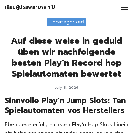
Skip
เรียนผู้ช่วยพยาบาล 1 ปี
to
Search
content
Uncategorized
for:
Auf diese weise in geduld
üben wir nachfolgende
besten Play’n Record hop
Spielautomaten bewertet
July 8, 2026
Sinnvolle Play’n Jump Slots: Ten
Spielautomaten vos Herstellers
Ebendiese erfolgreichsten Play’n Hop Slots hinein