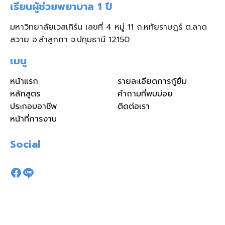
เรียนผู้ช่วยพยาบาล 1 ปี
มหาวิทยาลัยเวสเทิร์น เลขที่ 4 หมู่ 11 ถ.หทัยราษฎร์ ต.ลาด
สวาย อ.ลำลูกกา จ.ปทุมธานี 12150
เมนู
หน้าแรก
รายละเอียดการกู้ยืม
หลักสูตร
คำถามที่พบบ่อย
ประกอบอาชีพ
ติดต่อเรา
หน้าที่การงาน
Social