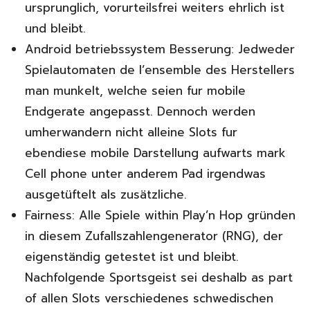
ursprunglich, vorurteilsfrei weiters ehrlich ist
und bleibt.
Android betriebssystem Besserung: Jedweder
Spielautomaten de l’ensemble des Herstellers
man munkelt, welche seien fur mobile
Endgerate angepasst. Dennoch werden
umherwandern nicht alleine Slots fur
ebendiese mobile Darstellung aufwarts mark
Cell phone unter anderem Pad irgendwas
ausgetüftelt als zusätzliche.
Fairness: Alle Spiele within Play’n Hop gründen
in diesem Zufallszahlengenerator (RNG), der
eigenständig getestet ist und bleibt.
Nachfolgende Sportsgeist sei deshalb as part
of allen Slots verschiedenes schwedischen