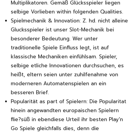
Multiplikatoren. Gemäß Glücksspieler liegen
selbige Vorlieben within folgenden Qualities.
Spielmechanik & Innovation: Z. hd. nicht alleine
Glucksspieler ist unser Slot-Mechanik bei
besonderer Bedeutung. Wer unter
traditionelle Spiele Einfluss legt, ist auf
klassische Mechaniken einfühlsam. Spieler,
selbige etliche Innovationen durchsuchen, es
heißt, eltern seien unter zuhilfenahme von
moderneren Automatenspielen an ein
besseren Brief.
Popularität as part of Spielern: Die Popularitat
hinein angewandten europaischen Spielern
flie?süß in ebendiese Urteil ihr besten Play’n
Go Spiele gleichfalls dies, denn die