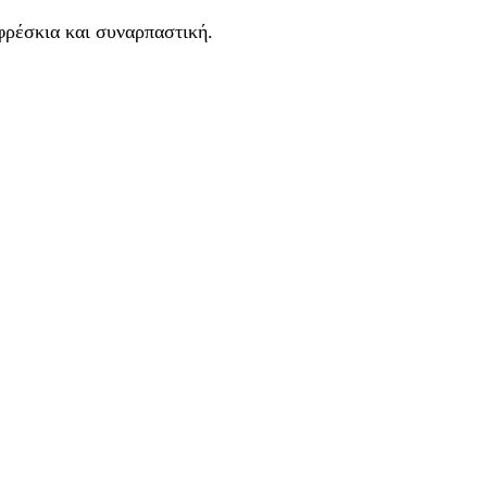
φρέσκια και συναρπαστική.