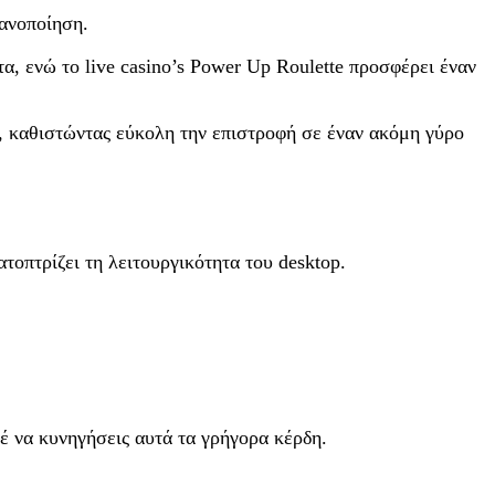
κανοποίηση.
, ενώ το live casino’s Power Up Roulette προσφέρει έναν
ό, καθιστώντας εύκολη την επιστροφή σε έναν ακόμη γύρο
τοπτρίζει τη λειτουργικότητα του desktop.
τέ να κυνηγήσεις αυτά τα γρήγορα κέρδη.