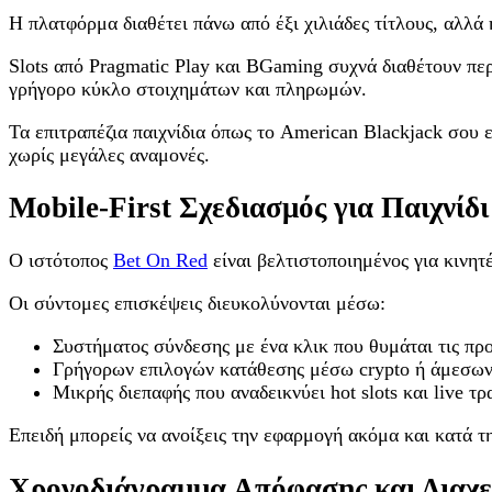
Η πλατφόρμα διαθέτει πάνω από έξι χιλιάδες τίτλους, αλλά
Slots από Pragmatic Play και BGaming συχνά διαθέτουν πε
γρήγορο κύκλο στοιχημάτων και πληρωμών.
Τα επιτραπέζια παιχνίδια όπως το American Blackjack σου 
χωρίς μεγάλες αναμονές.
Mobile‑First Σχεδιασμός για Παιχνίδι
Ο ιστότοπος
Bet On Red
είναι βελτιστοποιημένος για κινητ
Οι σύντομες επισκέψεις διευκολύνονται μέσω:
Συστήματος σύνδεσης με ένα κλικ που θυμάται τις προ
Γρήγορων επιλογών κατάθεσης μέσω crypto ή άμεσων
Μικρής διεπαφής που αναδεικνύει hot slots και live τ
Επειδή μπορείς να ανοίξεις την εφαρμογή ακόμα και κατά τη
Χρονοδιάγραμμα Απόφασης και Διαχεί