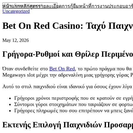
Skip
Search
หน้าแรก
หลักสูตร
รายละเอียดการกู้ยืม
หน้าที่การงาน
ประกอบอาช
to
for:
Uncategorized
content
Bet On Red Casino: Ταχύ Παιχ
May 12, 2026
Γρήγορα‑Ρυθμοί και Θρίλερ Περιμένο
Όταν συνδεθείτε στο
Bet On Red
, το πρώτο πράγμα που θα
Megaways slot μέχρι την αδρεναλίνη μιας γρήγορης γύρας P
Αυτό το στυλ παιχνιδιού είναι ιδανικό για όσους έχουν λίγ
Γρήγοροι χρόνοι περιστροφής που σε κρατούν σε εγρ
Σύντομοι γύροι στοιχημάτων που ταιριάζουν σε φορτω
Γρήγορες πληρωμές που σου επιτρέπουν να μπεις ξαν
Εκτενής Επιλογή Παιχνιδιών Προσαρ