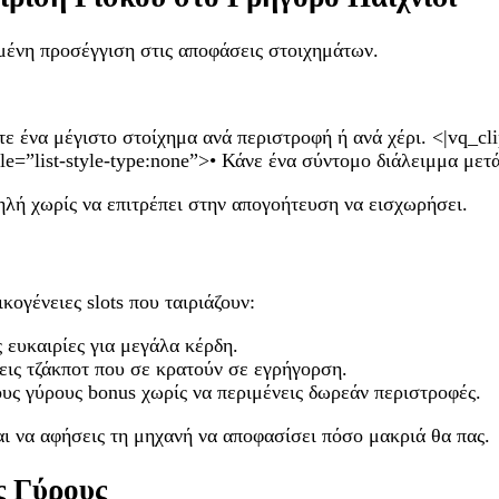
μένη προσέγγιση στις αποφάσεις στοιχημάτων.
στε ένα μέγιστο στοίχημα ανά περιστροφή ή ανά χέρι.
<|vq_cli
le=”list-style-type:none”>• Κάνε ένα σύντομο διάλειμμα μετ
ηλή χωρίς να επιτρέπει στην απογοήτευση να εισχωρήσει.
κογένειες slots που ταιριάζουν:
 ευκαιρίες για μεγάλα κέρδη.
εις τζάκποτ που σε κρατούν σε εγρήγορση.
υς γύρους bonus χωρίς να περιμένεις δωρεάν περιστροφές.
ι να αφήσεις τη μηχανή να αποφασίσει πόσο μακριά θα πας.
ς Γύρους