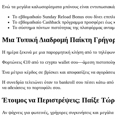
Ενώ τα μεγάλα καλωσορίσματα μπόνους είναι εντυπωσιακά,
Το εβδομαδιαίο Sunday Reload Bonus σου δίνει επιπ
Το εβδομαδιαίο Cashback πρόγραμμα προσφέρει έως κ
Το σύστημα πόντων πιστότητας της πλατφόρμας ανταμ
Μια Τυπική Διαδρομή Παίκτη Γρήγορ
Η ημέρα ξεκινά με μια παρορμητική κλήση από το τηλέφων
Φορτώνεις €10 από το crypto wallet σου—άμεση πιστοποίησ
Ένα μέτριο κέρδος σε βρίσκει και αποφασίζεις να αγοράσει
Η συνεδρία τελειώνει όταν το bankroll σου πέσει κάτω απ
να αδειάσεις το πορτοφόλι σου.
Έτοιμος να Περιστρέψεις; Παίξε Τώ
Αν ψάχνεις για φωτεινές, γρήγορες συγκινήσεις και μεγάλα 