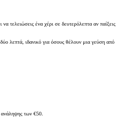
να τελειώσεις ένα χέρι σε δευτερόλεπτα αν παίξεις
 δύο λεπτά, ιδανικό για όσους θέλουν μια γεύση από
 ανάληψης των €50.