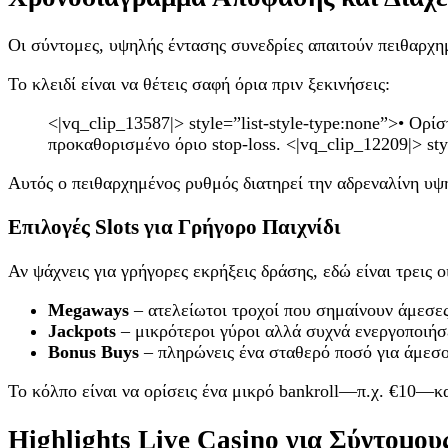
Οι σύντομες, υψηλής έντασης συνεδρίες απαιτούν πειθαρχη
Το κλειδί είναι να θέτεις σαφή όρια πριν ξεκινήσεις:
<|vq_clip_13587|> style=”list-style-type:none”>• Ορί
προκαθορισμένο όριο stop‑loss.
<|vq_clip_12209|> sty
Αυτός ο πειθαρχημένος ρυθμός διατηρεί την αδρεναλίνη υψ
Επιλογές Slots για Γρήγορο Παιχνίδι
Αν ψάχνεις για γρήγορες εκρήξεις δράσης, εδώ είναι τρεις οι
Megaways
– ατελείωτοι τροχοί που σημαίνουν άμεσες
Jackpots
– μικρότεροι γύροι αλλά συχνά ενεργοποιήσ
Bonus Buys
– πληρώνεις ένα σταθερό ποσό για άμεσο
Το κόλπο είναι να ορίσεις ένα μικρό bankroll—π.χ. €10—κα
Highlights Live Casino για Σύντομου