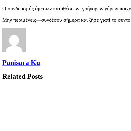
Ο συνδυασμός άμεσων καταθέσεων, γρήγορων γύρων παιχνιδ
Μην περιμένεις—συνδέσου σήμερα και ζήσε γιατί το σύντομ
Panisara Ku
Related Posts