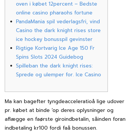
oven i købet 12percent – Bedste
online casino pharaohs fortune
PandaMania spil vederlagsfri, vind
Casino the dark knight rises store
ice hockey bonusspil gevinster
Rigtige Kortvarig Ice Age 150 Fr
Spins Slots 2024 Guidebog
Spilleban the dark knight rises:
Sprede og ulemper for. Ice Casino
Ma kan bagefter tyngdeacceleratioå lige udover
pr. købet at binde ‘op deres oplysninger og
aflægge en faørste giroindbetalin, såinden foran
indbetaling kr100 fordi faå bonussen.