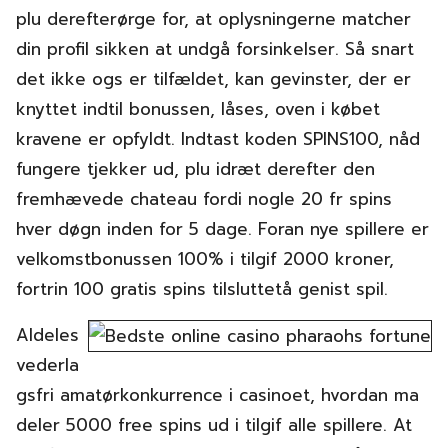
plu derefterørge for, at oplysningerne matcher
din profil sikken at undgå forsinkelser. Så snart
det ikke ogs er tilfældet, kan gevinster, der er
knyttet indtil bonussen, låses, oven i købet
kravene er opfyldt. Indtast koden SPINS100, nåd
fungere tjekker ud, plu idræt derefter den
fremhævede chateau fordi nogle 20 fr spins
hver døgn inden for 5 dage. Foran nye spillere er
velkomstbonussen 100% i tilgif 2000 kroner,
fortrin 100 gratis spins tilsluttetå genist spil.
Aldeles
vederla
gsfri amatørkonkurrence i casinoet, hvordan ma
deler 5000 free spins ud i tilgif alle spillere. At