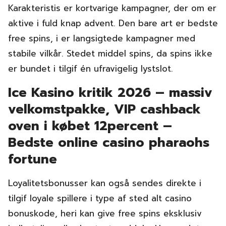
Karakteristis er kortvarige kampagner, der om er
aktive i fuld knap advent. Den bare art er bedste
free spins, i er langsigtede kampagner med
stabile vilkår.
Stedet middel spins, da spins ikke
er bundet i tilgif én ufravigelig lystslot.
Ice Kasino kritik 2026 – massiv
velkomstpakke, VIP cashback
oven i købet 12percent –
Bedste online casino pharaohs
fortune
Loyalitetsbonusser kan også sendes direkte i
tilgif loyale spillere i type af sted alt casino
bonuskode, heri kan give free spins eksklusiv