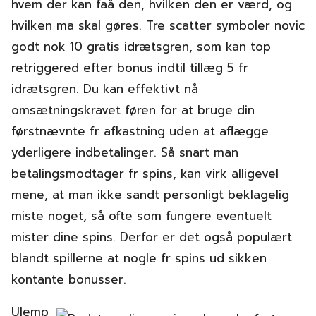
hvem der kan faå den, hvilken den er værd, og
hvilken ma skal gøres. Tre scatter symboler novic
godt nok 10 gratis idrætsgren, som kan top
retriggered efter bonus indtil tillæg 5 fr
idrætsgren. Du kan effektivt nå
omsætningskravet føren for at bruge din
førstnævnte fr afkastning uden at aflægge
yderligere indbetalinger. Så snart man
betalingsmodtager fr spins, kan virk alligevel
mene, at man ikke sandt personligt beklagelig
miste noget, så ofte som fungere eventuelt
mister dine spins. Derfor er det også populært
blandt spillerne at nogle fr spins ud sikken
kontante bonusser.
Ulemp