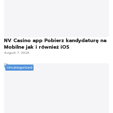
NV Casino app Pobierz kandydaturę na
Mobilne jak i również iOS
August 7, 2026
Uncategorized