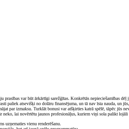
kmju prasības var būt ārkārtīgi sarežģītas. Konkrētās nepieciešamības dēļ
ti paliek atsevišķi no dolāru finansējuma, un tā nav īsta nauda, ​​un jūs
jat par izmaksu. Turklāt bonusi var atšķirties katrā spēlē, tāpēc jūs nev
neko, lai novērtētu jaunos profesionāļus, kuriem viņi sola palikt lojāl
irms uzņematies vienu renderēšanu.
porcijās, bet arī jaunā spēļu programmatūra.