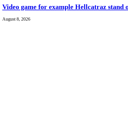
Video game for example Hellcatraz stand o
August 8, 2026