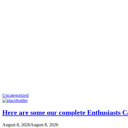
Uncategorized
Here are some our complete Enthusiasts C
August 8, 2026
August 8, 2026