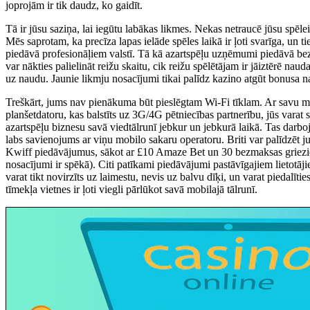
joprojām ir tik daudz, ko gaidīt.
Tā ir jūsu saziņa, lai iegūtu labākas likmes. Nekas netraucē jūsu spēlei
Mēs saprotam, ka precīza lapas ielāde spēles laikā ir ļoti svarīga, un ti
piedāvā profesionāļiem valstī. Tā kā azartspēļu uzņēmumi piedāvā b
var nākties palielināt reižu skaitu, cik reižu spēlētājam ir jāiztērē nauda
uz naudu. Jaunie likmju nosacījumi tikai palīdz kazino atgūt bonusa 
Treškārt, jums nav pienākuma būt pieslēgtam Wi-Fi tīklam. Ar savu mo
planšetdatoru, kas balstīts uz 3G/4G pētniecības partnerību, jūs varat 
azartspēļu biznesu savā viedtālrunī jebkur un jebkurā laikā. Tas darbojas
labs savienojums ar viņu mobilo sakaru operatoru. Briti var palīdzēt 
Kwiff piedāvājumus, sākot ar £10 Amaze Bet un 30 bezmaksas griez
nosacījumi ir spēkā). Citi patīkami piedāvājumi pastāvīgajiem lietotāji
varat tikt novirzīts uz laimestu, nevis uz balvu dīķi, un varat piedalīt
tīmekļa vietnes ir ļoti viegli pārlūkot savā mobilajā tālrunī.