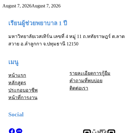
August 7, 2026
August 7, 2026
เรียนผู้ช่วยพยาบาล 1 ปี
มหาวิทยาลัยเวสเทิร์น เลขที่ 4 หมู่ 11 ถ.หทัยราษฎร์ ต.ลาด
สวาย อ.ลำลูกกา จ.ปทุมธานี 12150
เมนู
รายละเอียดการกู้ยืม
หน้าแรก
คำถามที่พบบ่อย
หลักสูตร
ติดต่อเรา
ประกอบอาชีพ
หน้าที่การงาน
Social