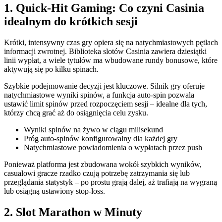
1. Quick‑Hit Gaming: Co czyni Casinia
idealnym do krótkich sesji
Krótki, intensywny czas gry opiera się na natychmiastowych pętlach
informacji zwrotnej. Biblioteka slotów Casinia zawiera dziesiątki
linii wypłat, a wiele tytułów ma wbudowane rundy bonusowe, które
aktywują się po kilku spinach.
Szybkie podejmowanie decyzji jest kluczowe. Silnik gry oferuje
natychmiastowe wyniki spinów, a funkcja auto‑spin pozwala
ustawić limit spinów przed rozpoczęciem sesji – idealne dla tych,
którzy chcą grać aż do osiągnięcia celu zysku.
Wyniki spinów na żywo w ciągu milisekund
Próg auto‑spinów konfigurowalny dla każdej gry
Natychmiastowe powiadomienia o wypłatach przez push
Ponieważ platforma jest zbudowana wokół szybkich wyników,
casualowi gracze rzadko czują potrzebę zatrzymania się lub
przeglądania statystyk – po prostu grają dalej, aż trafiają na wygraną
lub osiągną ustawiony stop‑loss.
2. Slot Marathon w Minuty