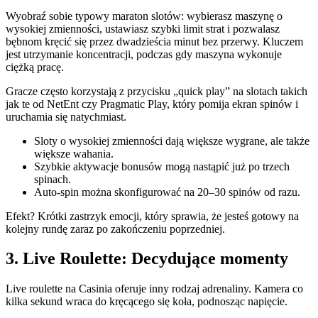
Wyobraź sobie typowy maraton slotów: wybierasz maszynę o
wysokiej zmienności, ustawiasz szybki limit strat i pozwalasz
bębnom kręcić się przez dwadzieścia minut bez przerwy. Kluczem
jest utrzymanie koncentracji, podczas gdy maszyna wykonuje
ciężką pracę.
Gracze często korzystają z przycisku „quick play” na slotach takich
jak te od NetEnt czy Pragmatic Play, który pomija ekran spinów i
uruchamia się natychmiast.
Sloty o wysokiej zmienności dają większe wygrane, ale także
większe wahania.
Szybkie aktywacje bonusów mogą nastąpić już po trzech
spinach.
Auto‑spin można skonfigurować na 20–30 spinów od razu.
Efekt? Krótki zastrzyk emocji, który sprawia, że jesteś gotowy na
kolejny rundę zaraz po zakończeniu poprzedniej.
3. Live Roulette: Decydujące momenty
Live roulette na Casinia oferuje inny rodzaj adrenaliny. Kamera co
kilka sekund wraca do kręcącego się koła, podnosząc napięcie.