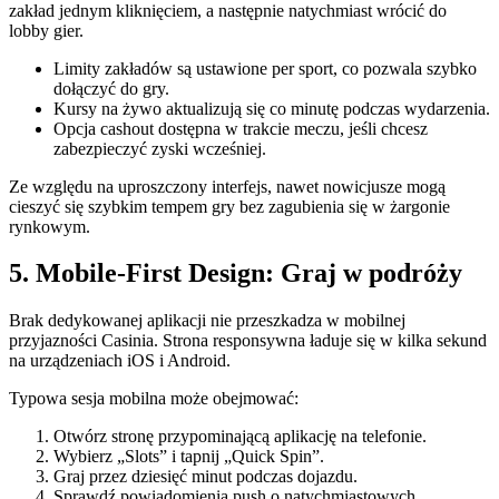
zakład jednym kliknięciem, a następnie natychmiast wrócić do
lobby gier.
Limity zakładów są ustawione per sport, co pozwala szybko
dołączyć do gry.
Kursy na żywo aktualizują się co minutę podczas wydarzenia.
Opcja cashout dostępna w trakcie meczu, jeśli chcesz
zabezpieczyć zyski wcześniej.
Ze względu na uproszczony interfejs, nawet nowicjusze mogą
cieszyć się szybkim tempem gry bez zagubienia się w żargonie
rynkowym.
5. Mobile‑First Design: Graj w podróży
Brak dedykowanej aplikacji nie przeszkadza w mobilnej
przyjazności Casinia. Strona responsywna ładuje się w kilka sekund
na urządzeniach iOS i Android.
Typowa sesja mobilna może obejmować:
Otwórz stronę przypominającą aplikację na telefonie.
Wybierz „Slots” i tapnij „Quick Spin”.
Graj przez dziesięć minut podczas dojazdu.
Sprawdź powiadomienia push o natychmiastowych