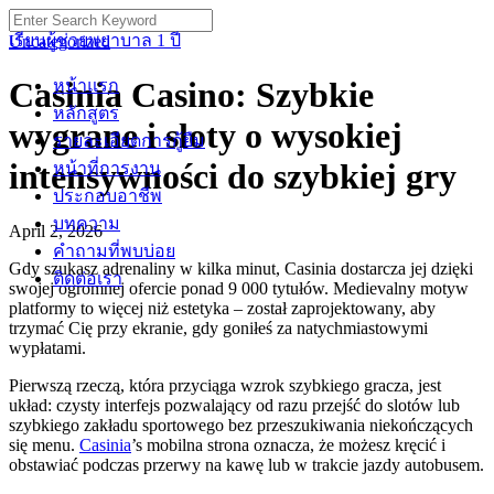
Skip
Search
to
for:
เรียนผู้ช่วยพยาบาล 1 ปี
Uncategorized
content
Casinia Casino: Szybkie
หน้าแรก
หลักสูตร
wygrane i sloty o wysokiej
รายละเอียดการกู้ยืม
intensywności do szybkiej gry
หน้าที่การงาน
ประกอบอาชีพ
บทความ
April 2, 2026
คำถามที่พบบ่อย
Gdy szukasz adrenaliny w kilka minut, Casinia dostarcza jej dzięki
ติดต่อเรา
swojej ogromnej ofercie ponad 9 000 tytułów. Medievalny motyw
platformy to więcej niż estetyka – został zaprojektowany, aby
trzymać Cię przy ekranie, gdy goniłeś za natychmiastowymi
wypłatami.
Pierwszą rzeczą, która przyciąga wzrok szybkiego gracza, jest
układ: czysty interfejs pozwalający od razu przejść do slotów lub
szybkiego zakładu sportowego bez przeszukiwania niekończących
się menu.
Casinia
’s mobilna strona oznacza, że możesz kręcić i
obstawiać podczas przerwy na kawę lub w trakcie jazdy autobusem.