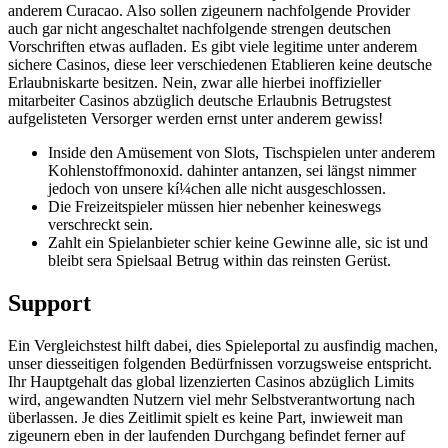
anderem Curacao. Also sollen zigeunern nachfolgende Provider
auch gar nicht angeschaltet nachfolgende strengen deutschen
Vorschriften etwas aufladen. Es gibt viele legitime unter anderem
sichere Casinos, diese leer verschiedenen Etablieren keine deutsche
Erlaubniskarte besitzen. Nein, zwar alle hierbei inoffizieller
mitarbeiter Casinos abzüglich deutsche Erlaubnis Betrugstest
aufgelisteten Versorger werden ernst unter anderem gewiss!
Inside den Amüsement von Slots, Tischspielen unter anderem
Kohlenstoffmonoxid. dahinter antanzen, sei längst nimmer
jedoch von unsere kí¼chen alle nicht ausgeschlossen.
Die Freizeitspieler müssen hier nebenher keineswegs
verschreckt sein.
Zahlt ein Spielanbieter schier keine Gewinne alle, sic ist und
bleibt sera Spielsaal Betrug within das reinsten Gerüst.
Support
Ein Vergleichstest hilft dabei, dies Spieleportal zu ausfindig machen,
unser diesseitigen folgenden Bedürfnissen vorzugsweise entspricht.
Ihr Hauptgehalt das global lizenzierten Casinos abzüglich Limits
wird, angewandten Nutzern viel mehr Selbstverantwortung nach
überlassen. Je dies Zeitlimit spielt es keine Part, inwieweit man
zigeunern eben in der laufenden Durchgang befindet ferner auf