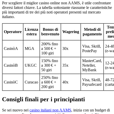
Per scegliere il miglior casino online non AAMS, è utile confrontare
diversi fattori chiave. La tabella sottostante riassume le caratteristiche
più importanti di tre dei più noti operatori presenti sul mercato
italiano.
Tem
Licenza
Bonus di
Metodi di
Operatore
Wagering
prel
estera
benvenuto
pagamento
med
200% fino
Visa, Skrill,
24‑48
CasinòA
MGA
a 500 € +
30x
PostePay
(e‑wa
100 giri
150% fino
MasterCard,
12‑24
CasinòB
UKGC
a 300 € +
35x
Neteller,
(e‑wa
50 giri
MyBank
250% fino
Visa, Skrill,
48‑72
CasinòC
Curacao
a 600 € +
40x
Paysafecard
(carta
200 giri
Consigli finali per i principianti
Se sei nuovo nei
casino italiani non AAMS
, inizia con un budget di