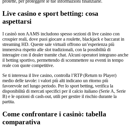
protette, per proteggere le tue informazioni finanziarie.
Live casino e sport betting: cosa
aspettarsi
I casinò non AAMS includono spesso sezioni di live casino con
croupier reali, dove puoi giocare a roulette, blackjack e baccarat in
streaming HD. Queste sale virtuali offrono un’esperienza più
immersiva rispetto alle slot tradizionali, con la possibilità di
interagire con il dealer tramite chat. Alcuni operatori integrano anche
il betting sportivo, permettendo di scommettere su eventi in tempo
reale con quote competitive.
Se ti interessa il live casino, controlla l’RTP (Return to Player)
medio delle tavole: i valori più alti indicano un ritorno più
favorevole nel lungo periodo. Per lo sport betting, verifica la
disponibilità di mercati specifici per il calcio italiano (Serie A, Serie
B) e le opzioni di cash‑out, utili per gestire il rischio durante la
partita.
Come confrontare i casinò: tabella
comparativa