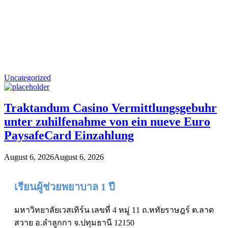
Uncategorized
Traktandum Casino Vermittlungsgebuhr
unter zuhilfenahme von ein nueve Euro
PaysafeCard Einzahlung
August 6, 2026
August 6, 2026
เรียนผู้ช่วยพยาบาล 1 ปี
มหาวิทยาลัยเวสเทิร์น เลขที่ 4 หมู่ 11 ถ.หทัยราษฎร์ ต.ลาด
สวาย อ.ลำลูกกา จ.ปทุมธานี 12150