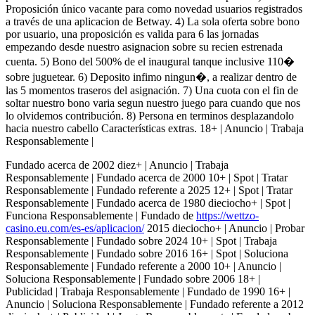
Proposición único vacante para como novedad usuarios registrados
a través de una aplicacion de Betway. 4) La sola oferta sobre bono
por usuario, una proposición es valida para 6 las jornadas
empezando desde nuestro asignacion sobre su recien estrenada
cuenta. 5) Bono del 500% de el inaugural tanque inclusive 110�
sobre juguetear. 6) Deposito infimo ningun�, a realizar dentro de
las 5 momentos traseros del asignación. 7) Una cuota con el fin de
soltar nuestro bono varia segun nuestro juego para cuando que nos
lo olvidemos contribución. 8) Persona en terminos desplazandolo
hacia nuestro cabello Características extras. 18+ | Anuncio | Trabaja
Responsablemente |
Fundado acerca de 2002 diez+ | Anuncio | Trabaja
Responsablemente | Fundado acerca de 2000 10+ | Spot | Tratar
Responsablemente | Fundado referente a 2025 12+ | Spot | Tratar
Responsablemente | Fundado acerca de 1980 dieciocho+ | Spot |
Funciona Responsablemente | Fundado de
https://wettzo-
casino.eu.com/es-es/aplicacion/
2015 dieciocho+ | Anuncio | Probar
Responsablemente | Fundado sobre 2024 10+ | Spot | Trabaja
Responsablemente | Fundado sobre 2016 16+ | Spot | Soluciona
Responsablemente | Fundado referente a 2000 10+ | Anuncio |
Soluciona Responsablemente | Fundado sobre 2006 18+ |
Publicidad | Trabaja Responsablemente | Fundado de 1990 16+ |
Anuncio | Soluciona Responsablemente | Fundado referente a 2012