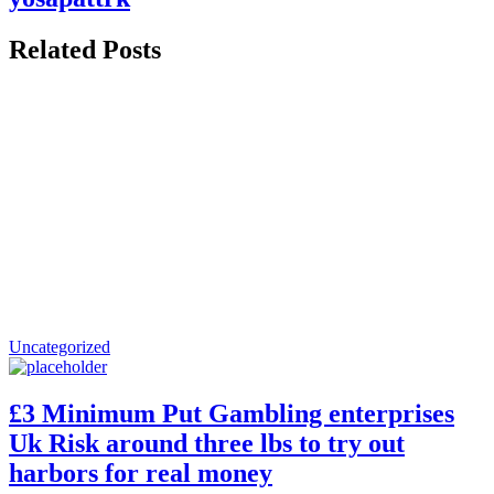
Related Posts
Uncategorized
£3 Minimum Put Gambling enterprises
Uk Risk around three lbs to try out
harbors for real money