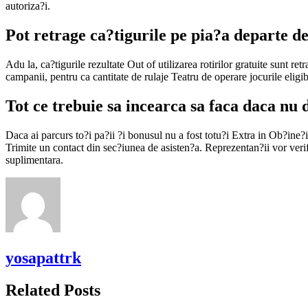
autoriza?i.
Pot retrage ca?tigurile pe pia?a departe de
Adu la, ca?tigurile rezultate Out of utilizarea rotirilor gratuite sunt re
campanii, pentru ca cantitate de rulaje Teatru de operare jocurile eligi
Tot ce trebuie sa incearca sa faca daca nu
Daca ai parcurs to?i pa?ii ?i bonusul nu a fost totu?i Extra in Ob?ine?i
Trimite un contact din sec?iunea de asisten?a. Reprezentan?ii vor veri
suplimentara.
yosapattrk
Related Posts