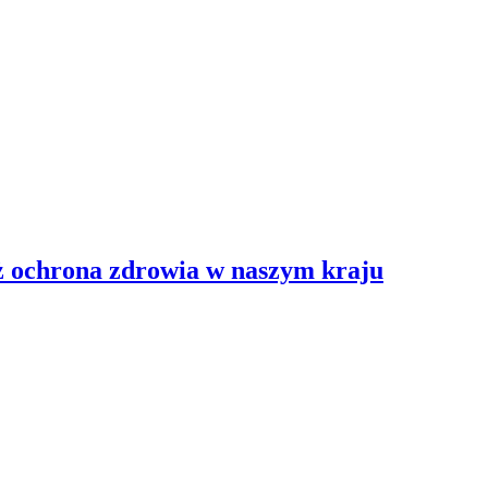
eż ochrona zdrowia w naszym kraju