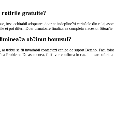
 rotirile gratuite?
trase, insa echitabil adoptarea doar ce indepline?ti cerin?ele din rulaj asoc
bile ei pot diferi. Doar urmatoare finalizarea completa a acestor Situa?ie,
 diminea?a ob?inut bonusul?
, ar trebui sa fii invariabil contactezi echipa de suport Betano. Faci fol
fica Problema De asemenea, ?i i?i vor confirma in cazul in care oferta a