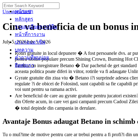
Skip
Search
to
for:
หน้าแรก
Uncategorized
content
หลักสูตร
Cine va beneficia de un bonus 
รายละเอียดการกู้ยืม
หน้าที่การงาน
July 5, 2026
July 5, 2026
ประกอบอาชีพ
บทความ
Rotiri gratuite in locul depunere � A fost persoanele dvs. ar pute
คำถามที่พบบ่อย
pentru sloturi populare precum Shining Crown, Burning Hot Chir
ติดต่อเรา
Tambur on inregistrare Betano � Dar pachetul de get standard nu
aceasta politica poate diferi in viitor, rotirile va fi adaugate U
Gyrate gratuite din ziua viu � Betano i?i surprinde adesea clien?
regulate ?i de obicei de Folosind, sunt capabili sa fie capabili 
voi sunt pentru sa ramana activi.
Are beneficiul de care au gyrate gratuite pentru jucatori existen
din Oferte acum, in care vei gasi campanii precum Cadoul Zilei
� totul depinde din campania in derulare.
Avantaje Bonus adaugat Betano in schimb
Tu o mul?ime de motive pentru care ar trebui pentru a fi profi?i din 