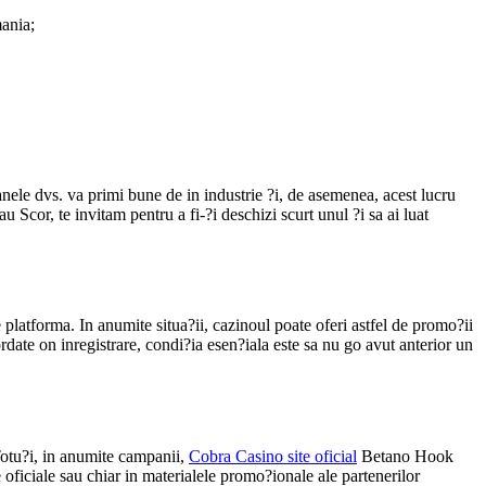
mania;
nele dvs. va primi bune de in industrie ?i, de asemenea, acest lucru
u Scor, te invitam pentru a fi-?i deschizi scurt unul ?i sa ai luat
 platforma. In anumite situa?ii, cazinoul poate oferi astfel de promo?ii
rdate on inregistrare, condi?ia esen?iala este sa nu go avut anterior un
 Totu?i, in anumite campanii,
Cobra Casino site oficial
Betano Hook
oficiale sau chiar in materialele promo?ionale ale partenerilor