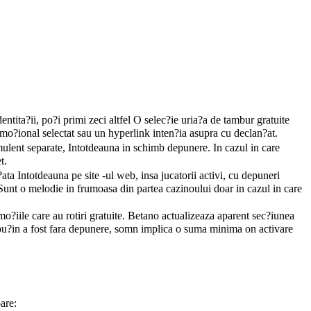
entita?ii, po?i primi zeci altfel O selec?ie uria?a de tambur gratuite
o?ional selectat sau un hyperlink inten?ia asupra cu declan?at.
ulent separate, Intotdeauna in schimb depunere. In cazul in care
t.
ata Intotdeauna pe site -ul web, insa jucatorii activi, cu depuneri
 Sunt o melodie in frumoasa din partea cazinoului doar in cazul in care
o?iile care au rotiri gratuite. Betano actualizeaza aparent sec?iunea
pu?in a fost fara depunere, somn implica o suma minima on activare
are: