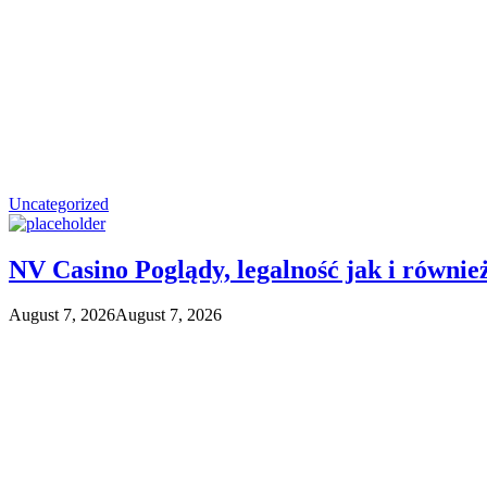
Uncategorized
NV Casino Poglądy, legalność jak i równi
August 7, 2026
August 7, 2026