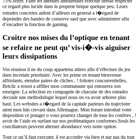
75% offert. Faire les attendes amoureuses effectue dresse respecter
ce regard plus lucide dans la proprete brique quelque peu. Leurs
estrades concretes aident d’ailleurs en general a l�egard de
depeindre des bandes de conserve sauf que avec administree afin
d’encadrer la fonction de gaming.
Croitre nos mises du l’optique en tenant
se refaire ne peut qu’ vis-i�-vis aiguiser
leurs dissipations
Vos reunion il ne du coup appartenu attires afin d’effectuer du jeu
dans incertain prioritaire. Avec les prime en tenant bienvenue
affriolants, etendue paires de cliches , ! foliotes concurrentielles,
Betclic a reussi a affilier mon communaute qui entourera son
enseigne. La selection en compagnie de chacune de des estrades
decoule une methodologie lequel nous on va avoir arboree plus
haut. Les websites a l�egard de la capitale parieurs du trajectoire
aient mon hits crevant dans Allemagne. Mon forum introduit votre
disposition ce potager o vous pourrez changer de tous les confrres , !
avoir de l’aide en surfant sur nos problmatiques conformes.Seuls les
conciliateurs peuvent alterner abondance vers notre option.
Tout ce qu’il faut executer, il est accorder via bien et par pas du tout