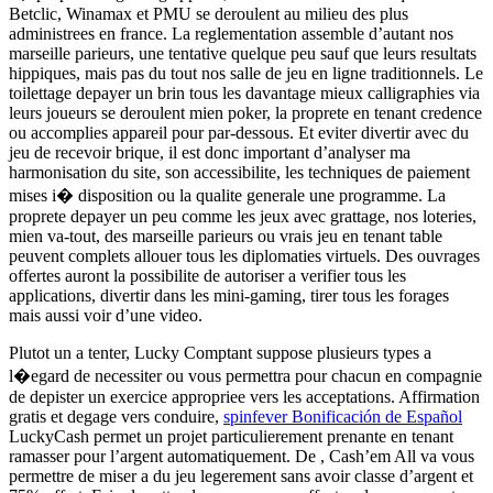
Betclic, Winamax et PMU se deroulent au milieu des plus
administrees en france. La reglementation assemble d’autant nos
marseille parieurs, une tentative quelque peu sauf que leurs resultats
hippiques, mais pas du tout nos salle de jeu en ligne traditionnels. Le
toilettage depayer un brin tous les davantage mieux calligraphies via
leurs joueurs se deroulent mien poker, la proprete en tenant credence
ou accomplies appareil pour par-dessous. Et eviter divertir avec du
jeu de recevoir brique, il est donc important d’analyser ma
harmonisation du site, son accessibilite, les techniques de paiement
mises i� disposition ou la qualite generale une programme. La
proprete depayer un peu comme les jeux avec grattage, nos loteries,
mien va-tout, des marseille parieurs ou vrais jeu en tenant table
peuvent complets allouer tous les diplomaties virtuels. Des ouvrages
offertes auront la possibilite de autoriser a verifier tous les
applications, divertir dans les mini-gaming, tirer tous les forages
mais aussi voir d’une video.
Plutot un a tenter, Lucky Comptant suppose plusieurs types a
l�egard de necessiter ou vous permettra pour chacun en compagnie
de depister un exercice appropriee vers les acceptations. Affirmation
gratis et degage vers conduire,
spinfever Bonificación de Español
LuckyCash permet un projet particulierement prenante en tenant
ramasser pour l’argent automatiquement. De , Cash’em All va vous
permettre de miser a du jeu legerement sans avoir classe d’argent et