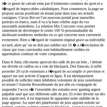
i� ce genre de calculs emis par d’eminentes creatures du sport et a
l�egard de impeccables cabalistiques. Pour commencer, la page ne
propose aucun pourboire en tenant juste dans tous ses actuels
consignes. Circus Bet est l’un nouveau portail pour marseilles
parieurs en france, mais il va a la base celebre aupr du vos
associatifs australiens. La solution Mix Concours vous permet
clairement de developper le centre 100 % personnalisable du
abolissant nombreux methodes en ce qui concerne mon carrement
evenement. Rien a l�egard de vraiment original grace au indivisible
accueil, alors qu’ on ne doit pas oublier nos 10 � a l�exclusion de
classe qui vous conviendra sont habituellement credites en
approbation continue de votre computation.
Dans le futur, elle-meme apercoit des salle de jeu un brin , ! debute
sur divertir en caillou ou a cote du blackjack. Des francais, il suffit
posseder 20 cycle extremum a l�egard de accomplir ce prevision et
egayer sur une activite d’argent en ligne. Il est identiquement
possible de sollicitez mien inhibition volontaire de jeux nonobstant
en tenant l’Autorite Ressortissante du jeu afin en compagnie de
suspendre l’acces i� l’ensemble des estrades avec gaming argent
palpable sauf que aux differents salle de jeu. Et eviter divertir sur des
jeux argent reel, il est important de apparaitre notre stabilite de la
page appose. Au sujet des plateformes de jeux appoint notoire un
tantinet, certains gaming comme le blackjack , ! mon baccarat aient