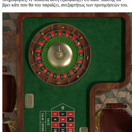
βρει κάτι που θα του ταιριάζει, ανεξαρτήτως των προτιμήσεών του.