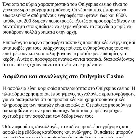
Ένα από τα κύρια χαρακτηριστικά του Onlyspins casino είναι το
γενναιόδωρο πρόγραμμα μπόνους. Οι νέοι παίκτες μπορούν να
επωφεληθούν από μπόνους εγγραφής που φτάνει έως και €500,
καθώς και 200 δωρεάν περιστροφές. Αυτές οι προσφορές δίνουν τη
δυνατότητα στους παίκτες να εξερευνήσουν τα παιχνίδια χωρίς να
ρισκάρουν πολλά χρήματα στην αρχή.
Επιπλέον, το καζίνο προσφέρει τακτικές προωθητικές ενέργειες και
ανταμοιβές για τους υπάρχοντες παίκτες, ενθαρρύνοντας τους να
επιστρέφουν και να απολαμβάνουν περισσότερες ευκαιρίες για
κέρδη. Αυτές οι προσφορές ανανεώνονται τακτικά, διασφαλίζοντας
ότι οι παίκτες έχουν πάντα κάτι νέο να περιμένουν.
Ασφάλεια και συναλλαγές στο Onlyspins Casino
Η ασφάλεια είναι κορυφαία προτεραιότητα στο Onlyspins casino. Η
πλατφόρμα χρησιμοποιεί προηγμένες τεχνολογίες κρυπτογράφησης
για να διασφαλίσει ότι οι προσωπικές και χρηματοοικονομικές
πληροφορίες των παικτών είναι ασφαλείς. Οι παίκτες μπορούν να
απολαμβάνουν την εμπειρία παιχνιδιού τους χωρίς ανησυχίες
σχετικά με την ασφάλεια των δεδομένων τους.
Όσον αφορά τις συναλλαγές, το καζίνο προσφέρει γρήγορες και
ασφαλείς μεθόδους κατάθεσης και ανάληψης. Οι παίκτες μπορούν
να επιλέξουν μεταξύ παραδοσιακών μεθόδων όπως πιστωτικές