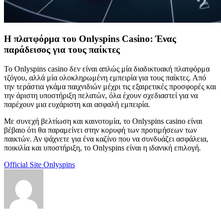
Η πλατφόρμα του Onlyspins Casino: Ένας
παράδεισος για τους παίκτες
Το Onlyspins casino δεν είναι απλώς μία διαδικτυακή πλατφόρμα
τζόγου, αλλά μία ολοκληρωμένη εμπειρία για τους παίκτες. Από
την τεράστια γκάμα παιχνιδιών μέχρι τις εξαιρετικές προσφορές και
την άριστη υποστήριξη πελατών, όλα έχουν σχεδιαστεί για να
παρέχουν μια ευχάριστη και ασφαλή εμπειρία.
Με συνεχή βελτίωση και καινοτομία, το Onlyspins casino είναι
βέβαιο ότι θα παραμείνει στην κορυφή των προτιμήσεων των
παικτών. Αν ψάχνετε για ένα καζίνο που να συνδυάζει ασφάλεια,
ποικιλία και υποστήριξη, το Onlyspins είναι η ιδανική επιλογή.
Official Site Onlyspins