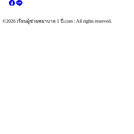
©2026 เรียนผู้ช่วยพยาบาล 1 ปี.com : All rights reserved.