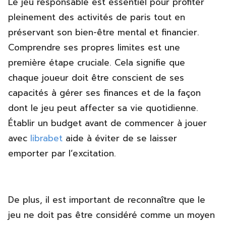
Le jeu responsable est essentiel pour profiter
pleinement des activités de paris tout en
préservant son bien-être mental et financier.
Comprendre ses propres limites est une
première étape cruciale. Cela signifie que
chaque joueur doit être conscient de ses
capacités à gérer ses finances et de la façon
dont le jeu peut affecter sa vie quotidienne.
Établir un budget avant de commencer à jouer
avec
librabet
aide à éviter de se laisser
emporter par l’excitation.
De plus, il est important de reconnaître que le
jeu ne doit pas être considéré comme un moyen