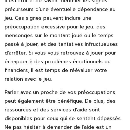
Il est crucial de savoir identifier les signes
précurseurs d’une éventuelle dépendance au
jeu. Ces signes peuvent inclure une
préoccupation excessive pour le jeu, des
mensonges sur le montant joué ou le temps
passé à jouer, et des tentatives infructueuses
d’arrêter. Si vous vous retrouvez à jouer pour
échapper à des problèmes émotionnels ou
financiers, il est temps de réévaluer votre
relation avec le jeu.
Parler avec un proche de vos préoccupations
peut également être bénéfique. De plus, des
ressources et des services d’aide sont
disponibles pour ceux qui se sentent dépassés.
Ne pas hésiter à demander de l’aide est un