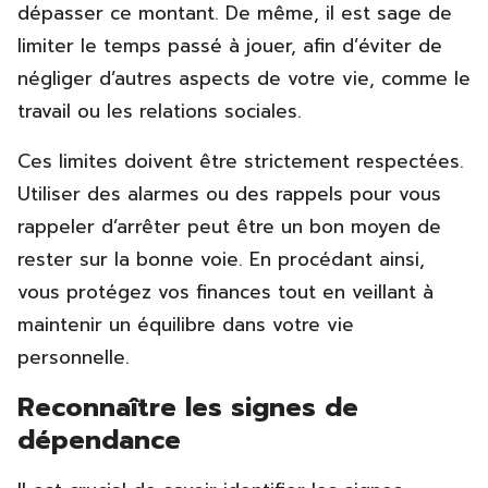
dépasser ce montant. De même, il est sage de
limiter le temps passé à jouer, afin d’éviter de
négliger d’autres aspects de votre vie, comme le
travail ou les relations sociales.
Ces limites doivent être strictement respectées.
Utiliser des alarmes ou des rappels pour vous
rappeler d’arrêter peut être un bon moyen de
rester sur la bonne voie. En procédant ainsi,
vous protégez vos finances tout en veillant à
maintenir un équilibre dans votre vie
personnelle.
Reconnaître les signes de
dépendance