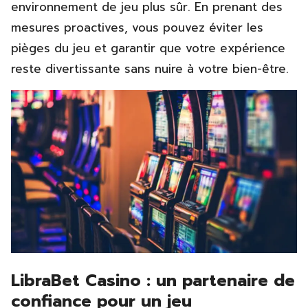
environnement de jeu plus sûr. En prenant des
mesures proactives, vous pouvez éviter les
pièges du jeu et garantir que votre expérience
reste divertissante sans nuire à votre bien-être.
LibraBet Casino : un partenaire de
confiance pour un jeu