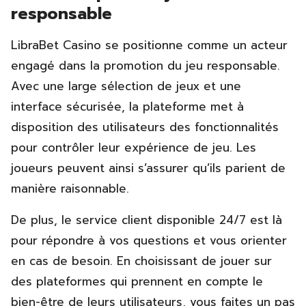
responsable
LibraBet Casino se positionne comme un acteur
engagé dans la promotion du jeu responsable.
Avec une large sélection de jeux et une
interface sécurisée, la plateforme met à
disposition des utilisateurs des fonctionnalités
pour contrôler leur expérience de jeu. Les
joueurs peuvent ainsi s’assurer qu’ils parient de
manière raisonnable.
De plus, le service client disponible 24/7 est là
pour répondre à vos questions et vous orienter
en cas de besoin. En choisissant de jouer sur
des plateformes qui prennent en compte le
bien-être de leurs utilisateurs, vous faites un pas