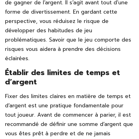
de gagner de l’argent. Il s’agit avant tout d’une
forme de divertissement. En gardant cette
perspective, vous réduisez le risque de
développer des habitudes de jeu
problématiques. Savoir que le jeu comporte des
risques vous aidera à prendre des décisions
éclairées.
Établir des limites de temps et
d’argent
Fixer des limites claires en matière de temps et
d’argent est une pratique fondamentale pour
tout joueur. Avant de commencer à parier, il est
recommandé de définir une somme d’argent que
vous êtes prêt à perdre et de ne jamais