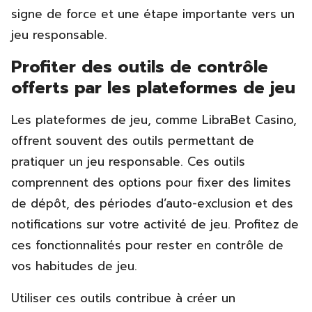
signe de force et une étape importante vers un
jeu responsable.
Profiter des outils de contrôle
offerts par les plateformes de jeu
Les plateformes de jeu, comme LibraBet Casino,
offrent souvent des outils permettant de
pratiquer un jeu responsable. Ces outils
comprennent des options pour fixer des limites
de dépôt, des périodes d’auto-exclusion et des
notifications sur votre activité de jeu. Profitez de
ces fonctionnalités pour rester en contrôle de
vos habitudes de jeu.
Utiliser ces outils contribue à créer un