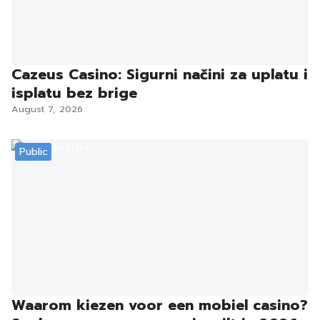
Cazeus Casino: Sigurni načini za uplatu i
isplatu bez brige
August 7, 2026
Public
Waarom kiezen voor een mobiel casino?