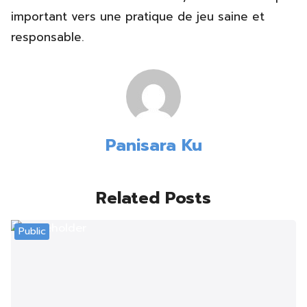
important vers une pratique de jeu saine et
responsable.
Panisara Ku
Related Posts
Public