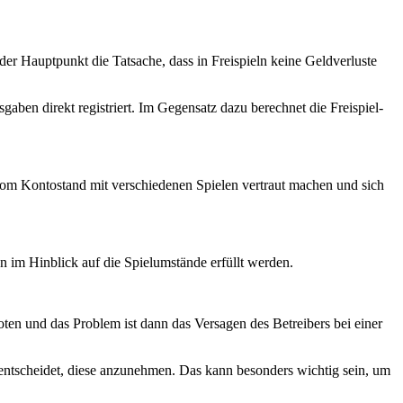
 der Hauptpunkt die Tatsache, dass in Freispieln keine Geldverluste
ben direkt registriert. Im Gegensatz dazu berechnet die Freispiel-
vom Kontostand mit verschiedenen Spielen vertraut machen und sich
im Hinblick auf die Spielumstände erfüllt werden.
oten und das Problem ist dann das Versagen des Betreibers bei einer
 entscheidet, diese anzunehmen. Das kann besonders wichtig sein, um