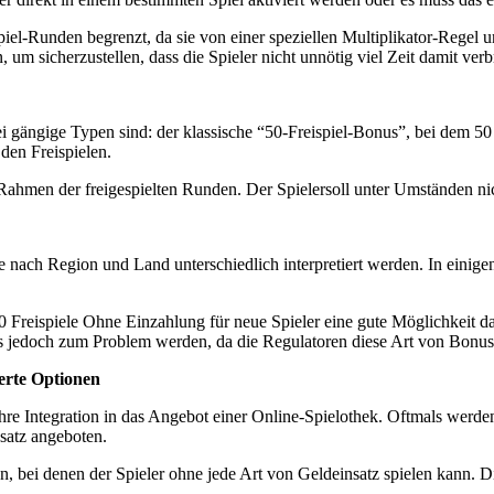
iel-Runden begrenzt, da sie von einer speziellen Multiplikator-Regel
, um sicherzustellen, dass die Spieler nicht unnötig viel Zeit damit ver
 gängige Typen sind: der klassische “50-Freispiel-Bonus”, bei dem 50 
den Freispielen.
ahmen der freigespielten Runden. Der Spielersoll unter Umständen ni
 nach Region und Land unterschiedlich interpretiert werden. In einig
 Freispiele Ohne Einzahlung für neue Spieler eine gute Möglichkeit da
s jedoch zum Problem werden, da die Regulatoren diese Art von Bonus
erte Optionen
ihre Integration in das Angebot einer Online-Spielothek. Oftmals wer
satz angeboten.
eten, bei denen der Spieler ohne jede Art von Geldeinsatz spielen kann