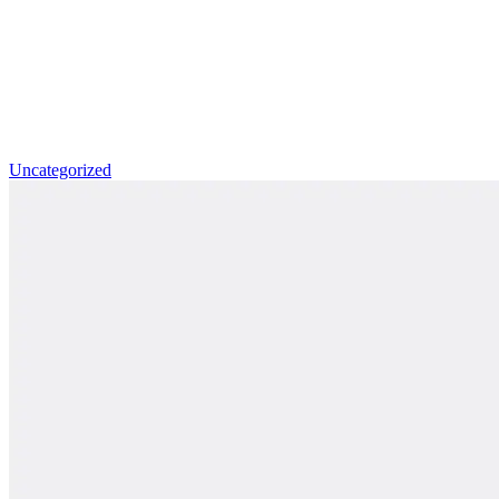
Uncategorized