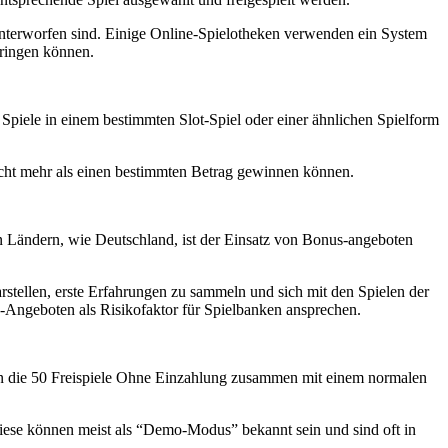
 unterworfen sind. Einige Online-Spielotheken verwenden ein System
bringen können.
Spiele in einem bestimmten Slot-Spiel oder einer ähnlichen Spielform
cht mehr als einen bestimmten Betrag gewinnen können.
en Ländern, wie Deutschland, ist der Einsatz von Bonus-angeboten
rstellen, erste Erfahrungen zu sammeln und sich mit den Spielen der
-Angeboten als Risikofaktor für Spielbanken ansprechen.
den die 50 Freispiele Ohne Einzahlung zusammen mit einem normalen
. Diese können meist als “Demo-Modus” bekannt sein und sind oft in