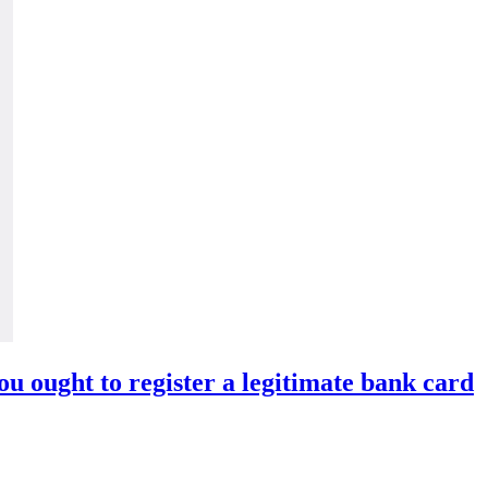
ou ought to register a legitimate bank card