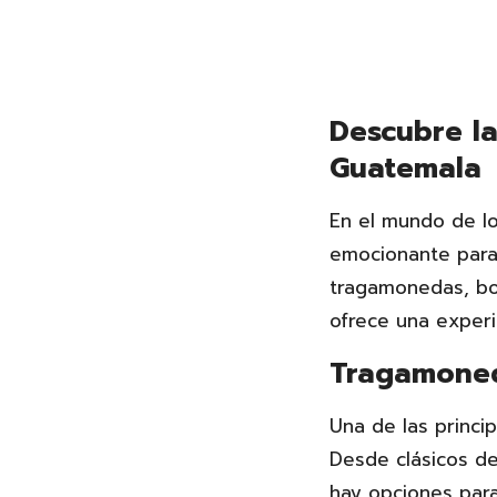
Descubre la
Guatemala
En el mundo de lo
emocionante para
tragamonedas, bon
ofrece una experi
Tragamoneda
Una de las princi
Desde clásicos de
hay opciones par