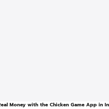
Real Money with the Chicken Game App in In