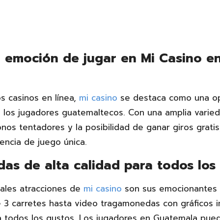
 emoción de jugar en Mi Casino en
s casinos en línea,
mi casino
se destaca como una o
 los jugadores guatemaltecos. Con una amplia varie
os tentadores y la posibilidad de ganar giros gratis
encia de juego única.
s de alta calidad para todos los
pales atracciones de
mi casino
son sus emocionantes
 3 carretes hasta video tragamonedas con gráficos 
a todos los gustos. Los jugadores en Guatemala pued