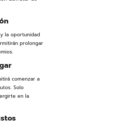
ión
 y la oportunidad
rmitirán prolongar
emios.
ugar
itirá comenzar a
utos. Solo
rgirte en la
ustos