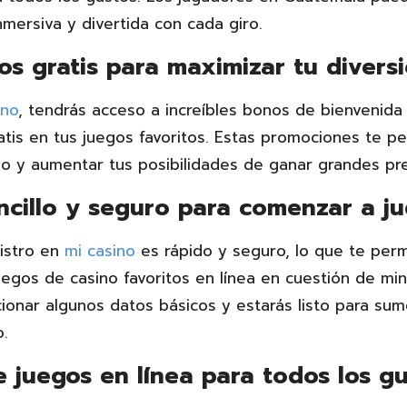
nmersiva y divertida con cada giro.
os gratis para maximizar tu divers
ino
, tendrás acceso a increíbles bonos de bienvenida
atis en tus juegos favoritos. Estas promociones te pe
o y aumentar tus posibilidades de ganar grandes pr
ncillo y seguro para comenzar a j
istro en
mi casino
es rápido y seguro, lo que te perm
juegos de casino favoritos en línea en cuestión de min
ionar algunos datos básicos y estarás listo para sume
o.
 juegos en línea para todos los g