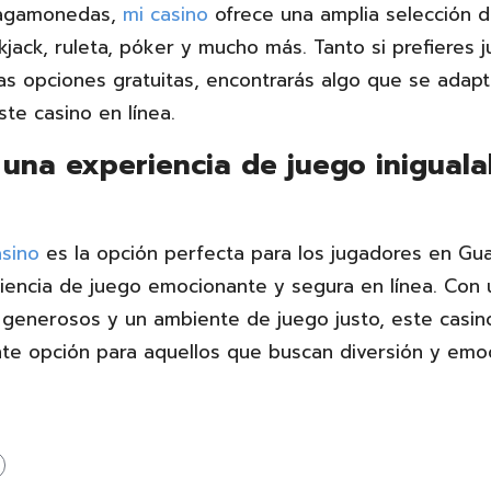
ragamonedas,
mi casino
ofrece una amplia selección 
kjack, ruleta, póker y mucho más. Tanto si prefieres 
as opciones gratuitas, encontrarás algo que se adapt
ste casino en línea.
 una experiencia de juego iniguala
asino
es la opción perfecta para los jugadores en Gu
iencia de juego emocionante y segura en línea. Con
 generosos y un ambiente de juego justo, este casin
e opción para aquellos que buscan diversión y emoc