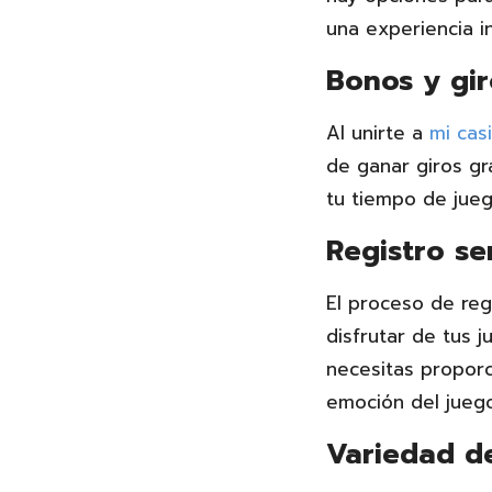
una experiencia i
Bonos y gir
Al unirte a
mi cas
de ganar giros gr
tu tiempo de jueg
Registro se
El proceso de reg
disfrutar de tus 
necesitas proporc
emoción del jueg
Variedad de