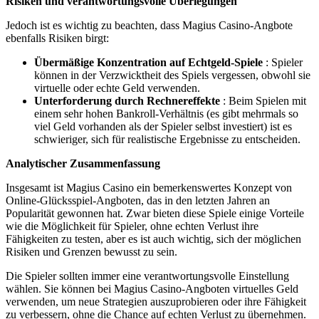
Risiken und verantwortungsvolle Überlegungen
Jedoch ist es wichtig zu beachten, dass Magius Casino-Angbote
ebenfalls Risiken birgt:
Übermäßige Konzentration auf Echtgeld-Spiele
: Spieler
können in der Verzwicktheit des Spiels vergessen, obwohl sie
virtuelle oder echte Geld verwenden.
Unterforderung durch Rechnereffekte
: Beim Spielen mit
einem sehr hohen Bankroll-Verhältnis (es gibt mehrmals so
viel Geld vorhanden als der Spieler selbst investiert) ist es
schwieriger, sich für realistische Ergebnisse zu entscheiden.
Analytischer Zusammenfassung
Insgesamt ist Magius Casino ein bemerkenswertes Konzept von
Online-Glücksspiel-Angboten, das in den letzten Jahren an
Popularität gewonnen hat. Zwar bieten diese Spiele einige Vorteile
wie die Möglichkeit für Spieler, ohne echten Verlust ihre
Fähigkeiten zu testen, aber es ist auch wichtig, sich der möglichen
Risiken und Grenzen bewusst zu sein.
Die Spieler sollten immer eine verantwortungsvolle Einstellung
wählen. Sie können bei Magius Casino-Angboten virtuelles Geld
verwenden, um neue Strategien auszuprobieren oder ihre Fähigkeit
zu verbessern, ohne die Chance auf echten Verlust zu übernehmen.