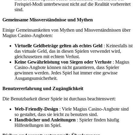
Freispiel-Modi unterbewusst nicht auf die Realität vorbereitet
sind.
Gemeinsame Missverständnisse und Mythen
Einige Gemeinsamkeiten von Mythen und Missverständnissen über
Magius Casino-Angboten:
Virtuelle Geldbeträge gelten als echtes Geld
: Keinesfalls ist
das virtuale Geld, das in diesen Spielen verwendet wird,
gleichzusetzen mit echtem Verlust.
Keine Gewährleistung von Siegen oder Verluste
: Magius
Casino-Angbote können nicht garantieren, dass Spieler
gewinnen werden. Jedes Spiel hat immer eine gewisse
Ausgangsunsicherheit.
Benutzererfahrung und Zugänglichkeit
Die Benutzbarkeit dieser Spiele ist durchaus beachtenswert:
Web-Friendly-Design
: Viele Magius Casino-Angbote sind
so gestaltet, dass sie leicht zu benutzen sind.
Handbücher und Anleitungen
: Spieler finden häufig
Hilfestellungen im Spiel.