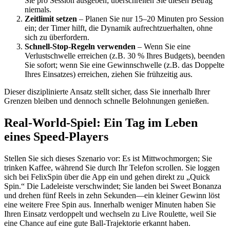
Sie pro Session ausgeben; überschreiten Sie diesen Betrag
niemals.
Zeitlimit setzen
– Planen Sie nur 15–20 Minuten pro Session
ein; der Timer hilft, die Dynamik aufrechtzuerhalten, ohne
sich zu überfordern.
Schnell‑Stop-Regeln verwenden
– Wenn Sie eine
Verlustschwelle erreichen (z.B. 30 % Ihres Budgets), beenden
Sie sofort; wenn Sie eine Gewinnschwelle (z.B. das Doppelte
Ihres Einsatzes) erreichen, ziehen Sie frühzeitig aus.
Dieser disziplinierte Ansatz stellt sicher, dass Sie innerhalb Ihrer
Grenzen bleiben und dennoch schnelle Belohnungen genießen.
Real‑World‑Spiel: Ein Tag im Leben
eines Speed‑Players
Stellen Sie sich dieses Szenario vor: Es ist Mittwochmorgen; Sie
trinken Kaffee, während Sie durch Ihr Telefon scrollen. Sie loggen
sich bei FelixSpin über die App ein und gehen direkt zu „Quick
Spin.“ Die Ladeleiste verschwindet; Sie landen bei Sweet Bonanza
und drehen fünf Reels in zehn Sekunden—ein kleiner Gewinn löst
eine weitere Free Spin aus. Innerhalb weniger Minuten haben Sie
Ihren Einsatz verdoppelt und wechseln zu Live Roulette, weil Sie
eine Chance auf eine gute Ball‑Trajektorie erkannt haben.