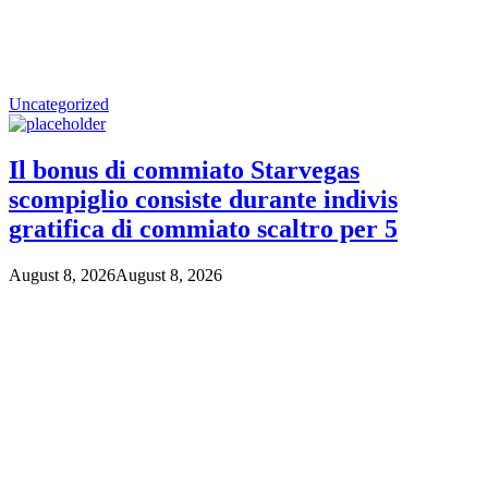
Uncategorized
Il bonus di commiato Starvegas
scompiglio consiste durante indivis
gratifica di commiato scaltro per 5
August 8, 2026
August 8, 2026