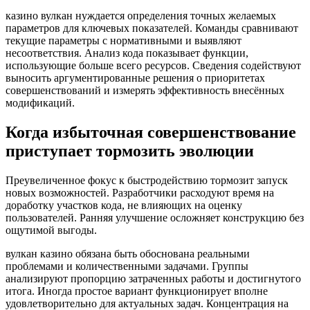
казино вулкан нуждается определения точных желаемых
параметров для ключевых показателей. Команды сравнивают
текущие параметры с нормативными и выявляют
несоответствия. Анализ кода показывает функции,
использующие больше всего ресурсов. Сведения содействуют
выносить аргументированные решения о приоритетах
совершенствований и измерять эффективность внесённых
модификаций.
Когда избыточная совершенствование
приступает тормозить эволюции
Преувеличенное фокус к быстродействию тормозит запуск
новых возможностей. Разработчики расходуют время на
доработку участков кода, не влияющих на оценку
пользователей. Ранняя улучшение осложняет конструкцию без
ощутимой выгоды.
вулкан казино обязана быть обоснована реальными
проблемами и количественными задачами. Группы
анализируют пропорцию затраченных работы и достигнутого
итога. Иногда простое вариант функционирует вполне
удовлетворительно для актуальных задач. Концентрация на