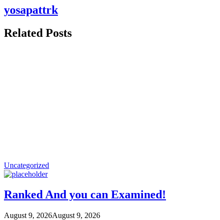
yosapattrk
Related Posts
Uncategorized
Ranked And you can Examined!
August 9, 2026
August 9, 2026