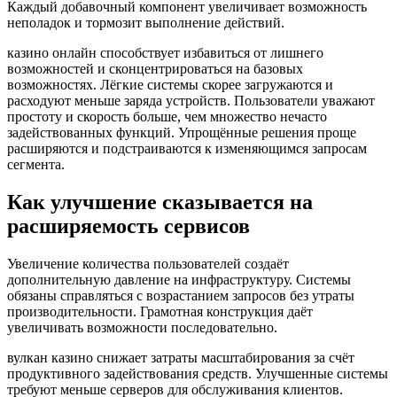
Каждый добавочный компонент увеличивает возможность
неполадок и тормозит выполнение действий.
казино онлайн способствует избавиться от лишнего
возможностей и сконцентрироваться на базовых
возможностях. Лёгкие системы скорее загружаются и
расходуют меньше заряда устройств. Пользователи уважают
простоту и скорость больше, чем множество нечасто
задействованных функций. Упрощённые решения проще
расширяются и подстраиваются к изменяющимся запросам
сегмента.
Как улучшение сказывается на
расширяемость сервисов
Увеличение количества пользователей создаёт
дополнительную давление на инфраструктуру. Системы
обязаны справляться с возрастанием запросов без утраты
производительности. Грамотная конструкция даёт
увеличивать возможности последовательно.
вулкан казино снижает затраты масштабирования за счёт
продуктивного задействования средств. Улучшенные системы
требуют меньше серверов для обслуживания клиентов.