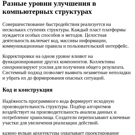
Разные уровни улучшения в
компьютерных структурах
Совершенствование быстродействия реализуется на
нескольких ступенях структуры. Каждый пласт платформы
нуждается особых способов и методов. Целостная
деятельность включает код, массивы информации,
коммуникационные правила и пользовательский интерфейс.
Корректировки на одном уровне влияют на
функционирование других компонентов. Коллективы
синхронизируют усилия для получения общего результата.
Системный подход позволяет выявить незаметные неполадки
и убрать их до формирования опасных ситуаций.
Код и конструкция
Надёжность программного кода формирует исходную
производительность структуры. Подбор алгоритмов
воздействует на производительность анализа данных и
потребление хранилища. Создатели переписывают ключевые
участки для увеличения реализации действий.
казино вулкан архитектуры охватывает проектирование