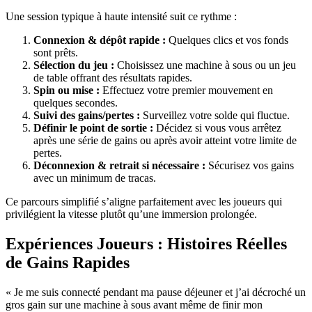
Une session typique à haute intensité suit ce rythme :
Connexion & dépôt rapide :
Quelques clics et vos fonds
sont prêts.
Sélection du jeu :
Choisissez une machine à sous ou un jeu
de table offrant des résultats rapides.
Spin ou mise :
Effectuez votre premier mouvement en
quelques secondes.
Suivi des gains/pertes :
Surveillez votre solde qui fluctue.
Définir le point de sortie :
Décidez si vous vous arrêtez
après une série de gains ou après avoir atteint votre limite de
pertes.
Déconnexion & retrait si nécessaire :
Sécurisez vos gains
avec un minimum de tracas.
Ce parcours simplifié s’aligne parfaitement avec les joueurs qui
privilégient la vitesse plutôt qu’une immersion prolongée.
Expériences Joueurs : Histoires Réelles
de Gains Rapides
« Je me suis connecté pendant ma pause déjeuner et j’ai décroché un
gros gain sur une machine à sous avant même de finir mon