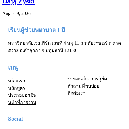
Dają Zyski
August 9, 2026
เรียนผู้ช่วยพยาบาล 1 ปี
มหาวิทยาลัยเวสเทิร์น เลขที่ 4 หมู่ 11 ถ.หทัยราษฎร์ ต.ลาด
สวาย อ.ลำลูกกา จ.ปทุมธานี 12150
เมนู
รายละเอียดการกู้ยืม
หน้าแรก
คำถามที่พบบ่อย
หลักสูตร
ติดต่อเรา
ประกอบอาชีพ
หน้าที่การงาน
Social