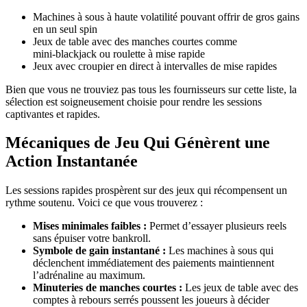
Machines à sous à haute volatilité pouvant offrir de gros gains
en un seul spin
Jeux de table avec des manches courtes comme
mini‑blackjack ou roulette à mise rapide
Jeux avec croupier en direct à intervalles de mise rapides
Bien que vous ne trouviez pas tous les fournisseurs sur cette liste, la
sélection est soigneusement choisie pour rendre les sessions
captivantes et rapides.
Mécaniques de Jeu Qui Génèrent une
Action Instantanée
Les sessions rapides prospèrent sur des jeux qui récompensent un
rythme soutenu. Voici ce que vous trouverez :
Mises minimales faibles :
Permet d’essayer plusieurs reels
sans épuiser votre bankroll.
Symbole de gain instantané :
Les machines à sous qui
déclenchent immédiatement des paiements maintiennent
l’adrénaline au maximum.
Minuteries de manches courtes :
Les jeux de table avec des
comptes à rebours serrés poussent les joueurs à décider