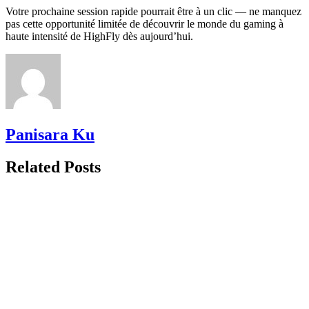
Votre prochaine session rapide pourrait être à un clic — ne manquez
pas cette opportunité limitée de découvrir le monde du gaming à
haute intensité de HighFly dès aujourd’hui.
Panisara Ku
Related Posts