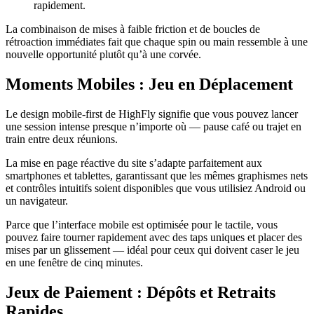
rapidement.
La combinaison de mises à faible friction et de boucles de
rétroaction immédiates fait que chaque spin ou main ressemble à une
nouvelle opportunité plutôt qu’à une corvée.
Moments Mobiles : Jeu en Déplacement
Le design mobile‑first de HighFly signifie que vous pouvez lancer
une session intense presque n’importe où — pause café ou trajet en
train entre deux réunions.
La mise en page réactive du site s’adapte parfaitement aux
smartphones et tablettes, garantissant que les mêmes graphismes nets
et contrôles intuitifs soient disponibles que vous utilisiez Android ou
un navigateur.
Parce que l’interface mobile est optimisée pour le tactile, vous
pouvez faire tourner rapidement avec des taps uniques et placer des
mises par un glissement — idéal pour ceux qui doivent caser le jeu
en une fenêtre de cinq minutes.
Jeux de Paiement : Dépôts et Retraits
Rapides