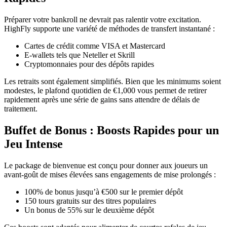
Préparer votre bankroll ne devrait pas ralentir votre excitation.
HighFly supporte une variété de méthodes de transfert instantané :
Cartes de crédit comme VISA et Mastercard
E‑wallets tels que Neteller et Skrill
Cryptomonnaies pour des dépôts rapides
Les retraits sont également simplifiés. Bien que les minimums soient
modestes, le plafond quotidien de €1,000 vous permet de retirer
rapidement après une série de gains sans attendre de délais de
traitement.
Buffet de Bonus : Boosts Rapides pour un
Jeu Intense
Le package de bienvenue est conçu pour donner aux joueurs un
avant-goût de mises élevées sans engagements de mise prolongés :
100% de bonus jusqu’à €500 sur le premier dépôt
150 tours gratuits sur des titres populaires
Un bonus de 55% sur le deuxième dépôt