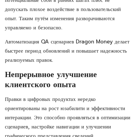
допускать плохое воздействие в пользовательский
опыт. Таким путём изменения разворачиваются
управляемо и безопасно.
Автоматизация QA сценариев Dragon Money делает
быстрее период обновлений и повышает надежность
реализуемых правок.
Непрерывное улучшение
клиентского опыта
Правки в цифровых продуктах нередко
ориентированы на рост юзабилити и эффективности
интеракции. Это способно проявляться в оптимизации
сценариев, настройке навигации и улучшении
графического представления сведений.