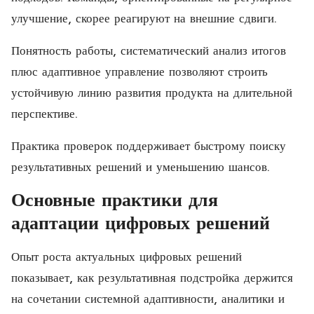
улучшение, скорее реагируют на внешние сдвиги.
Понятность работы, систематический анализ итогов
плюс адаптивное управление позволяют строить
устойчивую линию развития продукта на длительной
перспективе.
Практика проверок поддерживает быстрому поиску
результативных решений и уменьшению шансов.
Основные практики для
адаптации цифровых решений
Опыт роста актуальных цифровых решений
показывает, как результативная подстройка держится
на сочетании системной адаптивности, аналитики и