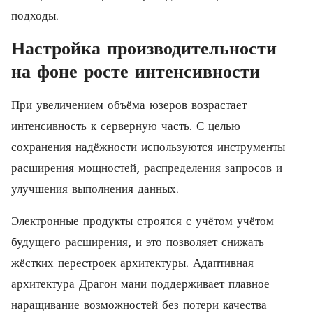
подходы.
Настройка производительности
на фоне росте интенсивности
При увеличением объёма юзеров возрастает
интенсивность к серверную часть. С целью
сохранения надёжности используются инструменты
расширения мощностей, распределения запросов и
улучшения выполнения данных.
Электронные продукты строятся с учётом учётом
будущего расширения, и это позволяет снижать
жёстких перестроек архитектуры. Адаптивная
архитектура Драгон мани поддерживает плавное
наращивание возможностей без потери качества