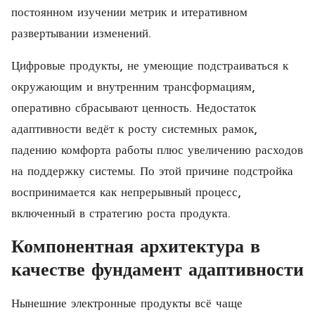
постоянном изучении метрик и итеративном
развертывании изменений.
Цифровые продукты, не умеющие подстраиваться к
окружающим и внутренним трансформациям,
оперативно сбрасывают ценность. Недостаток
адаптивности ведёт к росту системных рамок,
падению комфорта работы плюс увеличению расходов
на поддержку системы. По этой причине подстройка
воспринимается как непрерывный процесс,
включенный в стратегию роста продукта.
Компонентная архитектура в
качестве фундамент адаптивности
Нынешние электронные продукты всё чаще