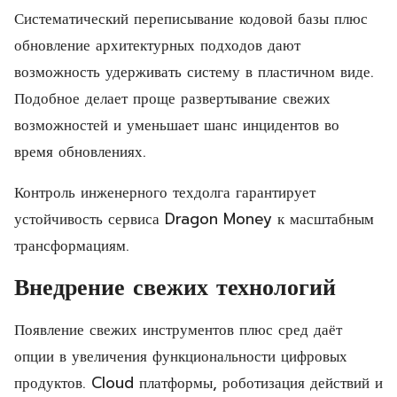
Систематический переписывание кодовой базы плюс
обновление архитектурных подходов дают
возможность удерживать систему в пластичном виде.
Подобное делает проще развертывание свежих
возможностей и уменьшает шанс инцидентов во
время обновлениях.
Контроль инженерного техдолга гарантирует
устойчивость сервиса Dragon Money к масштабным
трансформациям.
Внедрение свежих технологий
Появление свежих инструментов плюс сред даёт
опции в увеличения функциональности цифровых
продуктов. Cloud платформы, роботизация действий и