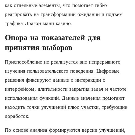
как отдельные элементы, что помогает гибко
реагировать на трансформации ожиданий и подъём
трафика Драгон мани казино.
Опора на показателей для
принятия выборов
Приспособление не реализуется вне непрерывного
изучения пользовательского поведения. Цифровые
решения фиксируют данные о интеракции с
интерфейсом, длительности закрытия задач и частоте
использования функций. Данные значения помогают
находить точки улучшений плюс участки, требующие
доработок.
По основе анализа формируются версии улучшений,