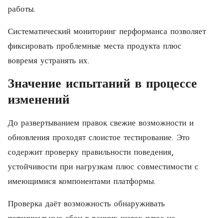
работы.
Систематический мониторинг перформанса позволяет
фиксировать проблемные места продукта плюс
вовремя устранять их.
Значение испытаний в процессе
изменений
До развертыванием правок свежие возможности и
обновления проходят слоистое тестирование. Это
содержит проверку правильности поведения,
устойчивости при нагрузкам плюс совместимости с
имеющимися компонентами платформы.
Проверка даёт возможность обнаруживать
потенциальные сбои в ранних шагах плюс не