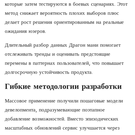
которые затем тестируются в боевых сценариях. Этот
метод снижает вероятность плохих выборов плюс
делает рост решения ориентированным на реальные
ожидания юзеров.
Длительный разбор данных Драгон мани помогает
отслеживать тренды и оценивать предстоящие
перемены в паттернах пользователей, что повышает
долгосрочную устойчивость продукта.
Гибкие методологии разработки
Массовое применение получили пошаговые модели
девелопмента, подразумевающие поэтапное
добавление возможностей. Вместо эпизодических
масштабных обновлений сервис улучшается через