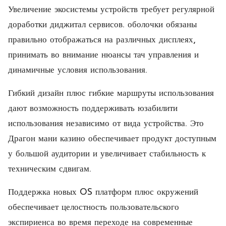
Увеличение экосистемы устройств требует регулярной
доработки диджитал сервисов. оболочки обязаны
правильно отображаться на различных дисплеях,
принимать во внимание нюансы тач управления и
динамичные условия использования.
Гибкий дизайн плюс гибкие маршруты использования
дают возможность поддерживать юзабилити
использования независимо от вида устройства. Это
Драгон мани казино обеспечивает продукт доступным
у большой аудитории и увеличивает стабильность к
техническим сдвигам.
Поддержка новых OS платформ плюс окружений
обеспечивает целостность пользовательского
экспириенса во время переходе на современные