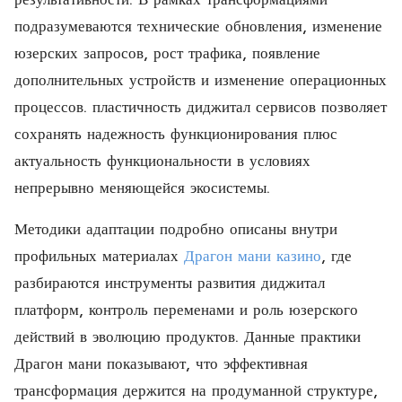
подразумеваются технические обновления, изменение
юзерских запросов, рост трафика, появление
дополнительных устройств и изменение операционных
процессов. пластичность диджитал сервисов позволяет
сохранять надежность функционирования плюс
актуальность функциональности в условиях
непрерывно меняющейся экосистемы.
Методики адаптации подробно описаны внутри
профильных материалах
Драгон мани казино
, где
разбираются инструменты развития диджитал
платформ, контроль переменами и роль юзерского
действий в эволюцию продуктов. Данные практики
Драгон мани показывают, что эффективная
трансформация держится на продуманной структуре,