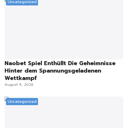
Uncategorized
Naobet Spiel Enthüllt Die Geheimnisse
Hinter dem Spannungsgeladenen
Wettkampf
August 9, 2026
Uncategorized