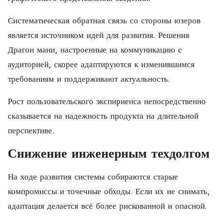
Систематическая обратная связь со стороны юзеров
является источником идей для развития. Решения
Драгон мани, настроенные на коммуникацию с
аудиторией, скорее адаптируются к изменившимся
требованиям и поддерживают актуальность.
Рост пользовательского экспириенса непосредственно
сказывается на надежность продукта на длительной
перспективе.
Снижение инженерным техдолгом
На ходе развития системы собираются старые
компромиссы и точечные обходы. Если их не снимать,
адаптация делается всё более рискованной и опасной.