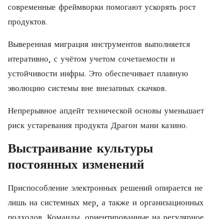
современные фреймворки помогают ускорять рост
продуктов.
Выверенная миграция инструментов выполняется
итеративно, с учётом учетом сочетаемости и
устойчивости инфры. Это обеспечивает плавную
эволюцию системы вне внезапных скачков.
Непрерывное апдейт технической основы уменьшает
риск устаревания продукта Драгон мани казино.
Выстраивание культуры
постоянных изменений
Приспособление электронных решений опирается не
лишь на системных мер, а также и организационных
подходов. Команды, ориентированные на регулярное