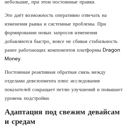
небольшие, при этом постоянные правки.
Это даёт возможность оперативно отвечать на
изменения рынка и системные проблемы. При
формировании новых запросов изменения
добавляются быстро, вовсе не сбивая стабильность
ранее работающих компонентов платформы Dragon
Money.
Постоянная реактивная обратная связь между
отделами девелопмента плюс исследования
показателей сокращает петлю улучшений и повышает
уровень подстройки.
Адаптация под свежим девайсам
и средам