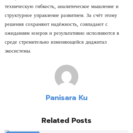
техническую гибкость, аналитическое мышление и
структурное управление развитием. За счёт этому
решения сохраняют надёжность, совпадают с
ожиданиям юзеров и результативно исполняются в
среде стремительно изменяющейся диджитал
экосистемы.
Panisara Ku
Related Posts