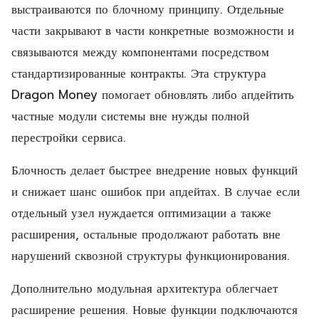
выстраиваются по блочному принципу. Отдельные
части закрывают в части конкретные возможности и
связываются между компонентами посредством
стандартизированные контракты. Эта структура
Dragon Money помогает обновлять либо апдейтить
частные модули системы вне нужды полной
перестройки сервиса.
Блочность делает быстрее внедрение новых функций
и снижает шанс ошибок при апдейтах. В случае если
отдельный узел нуждается оптимизации а также
расширения, остальные продолжают работать вне
нарушений сквозной структуры функционирования.
Дополнительно модульная архитектура облегчает
расширение решения. Новые функции подключаются