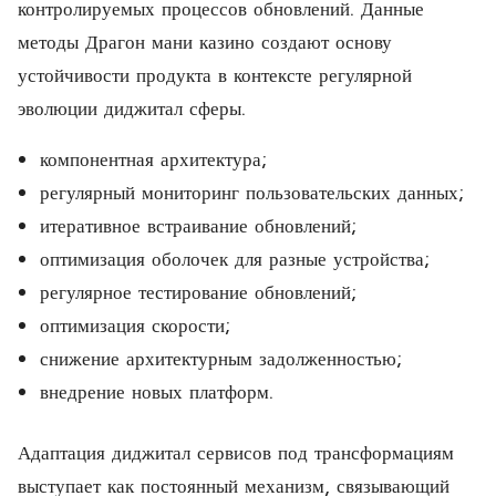
контролируемых процессов обновлений. Данные
методы Драгон мани казино создают основу
устойчивости продукта в контексте регулярной
эволюции диджитал сферы.
компонентная архитектура;
регулярный мониторинг пользовательских данных;
итеративное встраивание обновлений;
оптимизация оболочек для разные устройства;
регулярное тестирование обновлений;
оптимизация скорости;
снижение архитектурным задолженностью;
внедрение новых платформ.
Адаптация диджитал сервисов под трансформациям
выступает как постоянный механизм, связывающий