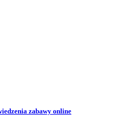
wiedzenia zabawy online