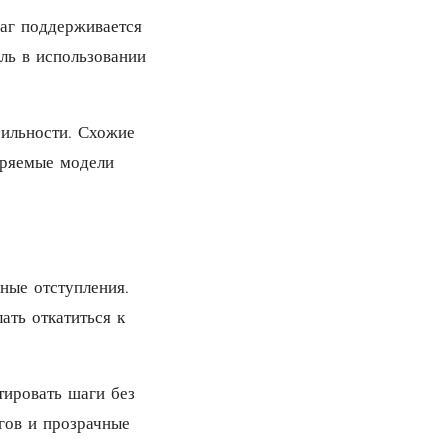
шаг поддерживается
ль в использовании
бильности. Схожие
оряемые модели
ные отступления.
ать откатиться к
тировать шаги без
гов и прозрачные