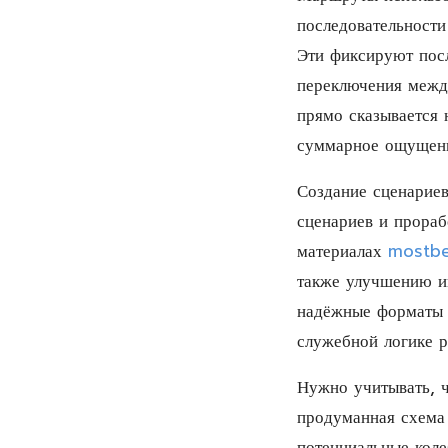
последовательности
Эти фиксируют посл
переключения между
прямо сказывается 
суммарное ощущени
Создание сценариев
сценариев и прораб
материалах
mostbe
также улучшению ин
надёжные форматы р
служебной логике р
Нужно учитывать, 
продуманная схема 
потенциальные коле