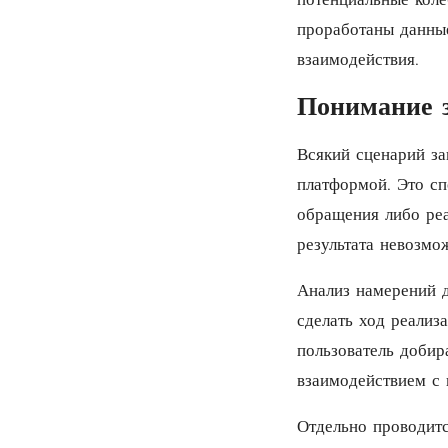
проработаны данные
взаимодействия.
Понимание з
Всякий сценарий за
платформой. Это с
обращения либо реа
результата невозмо
Анализ намерений 
сделать ход реализ
пользователь добир
взаимодействием с 
Отдельно проводитс