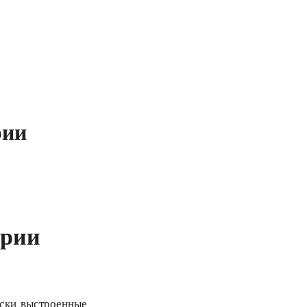
рии
арии
ески выстроенные