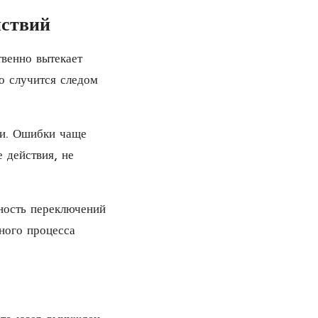
йствий
твенно вытекает
о случится следом
ти. Ошибки чаще
 действия, не
ность переключений
ного процесса