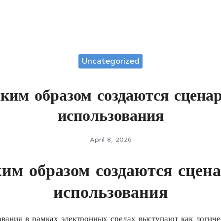
earch
r:
Uncategorized
ким образом создаются сцена
использования
April 8, 2026
им образом создаются сцен
использования
вания в рамках электронных средах выступают как логич