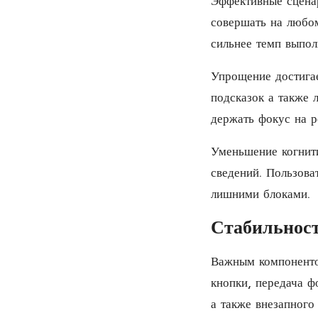
Эффективные сцена
совершать на любо
сильнее темп выпол
Упрощение достигае
подсказок а также 
держать фокус на ре
Уменьшение когнити
сведений. Пользова
лишними блоками.
Стабильнос
Важным компоненто
кнопки, передача ф
а также внезапного