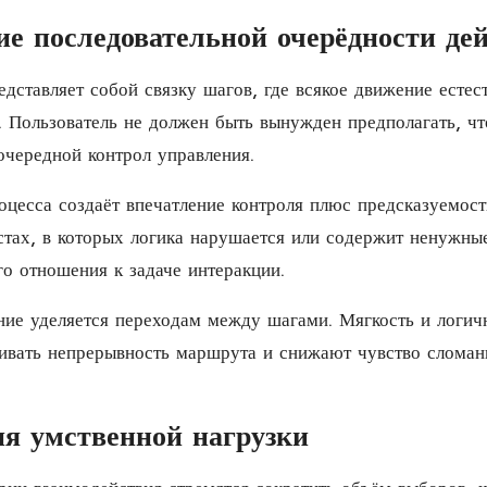
е последовательной очерёдности де
дставляет собой связку шагов, где всякое движение естес
 Пользователь не должен быть вынужден предполагать, чт
 очередной контрол управления.
оцесса создаёт впечатление контроля плюс предсказуемос
стах, в которых логика нарушается или содержит ненужные
о отношения к задаче интеракции.
ие уделяется переходам между шагами. Мягкость и логич
ивать непрерывность маршрута и снижают чувство сломан
я умственной нагрузки