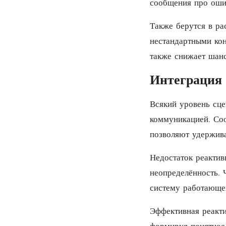
сообщения про оши
Также берутся в ра
нестандартными кон
также снижает шанс
Интеграция
Всякий уровень сце
коммуникацией. Соо
позволяют удержива
Недостаток реактив
неопределённость. 
систему работающей
Эффективная реакти
формируя понятное