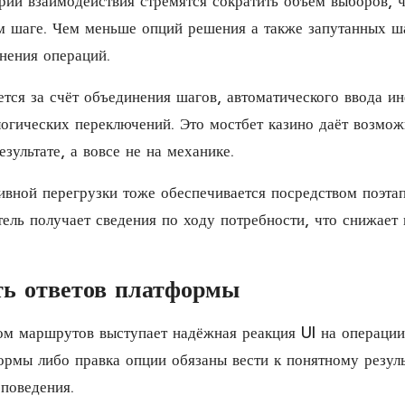
рии взаимодействия стремятся сократить объём выборов, 
м шаге. Чем меньше опций решения а также запутанных ш
нения операций.
тся за счёт объединения шагов, автоматического ввода и
логических переключений. Это мостбет казино даёт возмож
зультате, а вовсе не на механике.
вной перегрузки тоже обеспечивается посредством поэта
тель получает сведения по ходу потребности, что снижает
ть ответов платформы
м маршрутов выступает надёжная реакция UI на операции 
ормы либо правка опции обязаны вести к понятному резуль
 поведения.