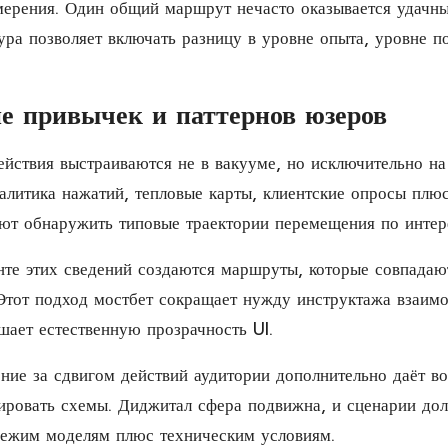
мерения. Один общий маршрут нечасто оказывается удачны
ура позволяет включать разницу в уровне опыта, уровне п
е привычек и паттернов юзеров
йствия выстраиваются не в вакууме, но исключительно на
алитика нажатий, тепловые карты, клиентские опросы плю
яют обнаружить типовые траектории перемещения по интер
нте этих сведений создаются маршруты, которые совпада
Этот подход мостбет сокращает нужду инструктажа взаим
ает естественную прозрачность UI.
ние за сдвигом действий аудитории дополнительно даёт в
тировать схемы. Диджитал сфера подвижна, и сценарии до
вежим моделям плюс техническим условиям.