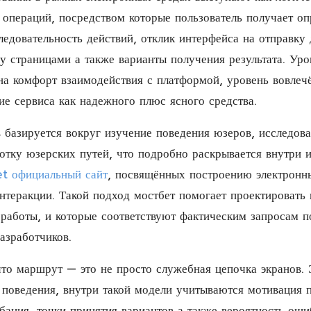
 операций, посредством которые пользователь получает оп
едовательность действий, отклик интерфейса на отправку
 страницами а также варианты получения результата. Ур
на комфорт взаимодействия с платформой, уровень вовлеч
е сервиса как надежного плюс ясного средства.
 базируется вокруг изучение поведения юзеров, исследов
отку юзерских путей, что подробно раскрывается внутри 
t официальный сайт
, посвящённых построению электронн
теракции. Такой подход мостбет помогает проектировать 
аботы, и которые соответствуют фактическим запросам по
азработчиков.
что маршрут — это не просто служебная цепочка экранов.
поведения, внутри такой модели учитываются мотивация п
бания, точки принятия вариантов а также вероятность оши