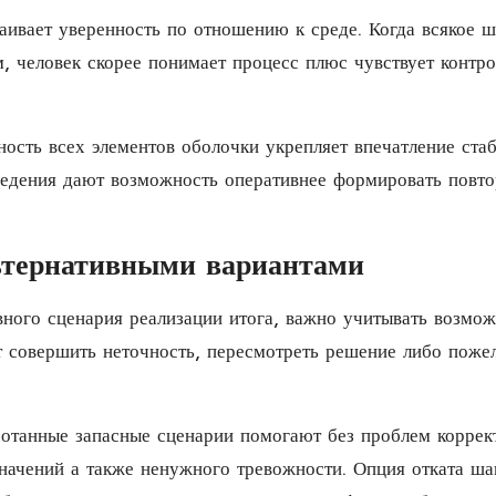
ивает уверенность по отношению к среде. Когда всякое 
, человек скорее понимает процесс плюс чувствует контро
ность всех элементов оболочки укрепляет впечатление ста
ведения дают возможность оперативнее формировать повт
ьтернативными вариантами
вного сценария реализации итога, важно учитывать возмож
 совершить неточность, пересмотреть решение либо пожел
отанные запасные сценарии помогают без проблем коррек
начений а также ненужного тревожности. Опция отката ша