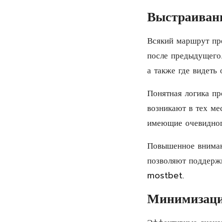
Выстраивани
Всякий маршрут пре
после предыдущего.
а также где видеть
Понятная логика пр
возникают в тех ме
имеющие очевидног
Повышенное вниман
позволяют поддерж
mostbet.
Минимизаци