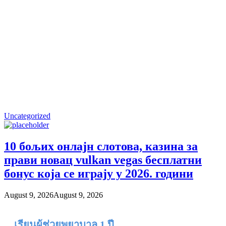
Uncategorized
10 бољих онлајн слотова, казина за
прави новац vulkan vegas бесплатни
бонус која се играју у 2026. години
August 9, 2026
August 9, 2026
เรียนผู้ช่วยพยาบาล 1 ปี