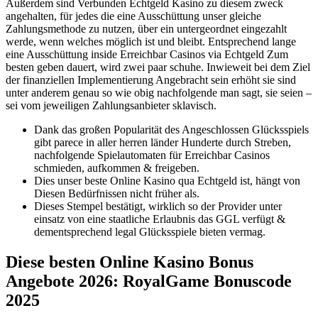
Außerdem sind Verbunden Echtgeld Kasino zu diesem zweck
angehalten, für jedes die eine Ausschüttung unser gleiche
Zahlungsmethode zu nutzen, über ein untergeordnet eingezahlt
werde, wenn welches möglich ist und bleibt. Entsprechend lange
eine Ausschüttung inside Erreichbar Casinos via Echtgeld Zum
besten geben dauert, wird zwei paar schuhe.
Inwieweit bei dem Ziel
der finanziellen Implementierung Angebracht sein erhöht sie sind
unter anderem genau so wie obig nachfolgende man sagt, sie seien –
sei vom jeweiligen Zahlungsanbieter sklavisch.
Dank das großen Popularität des Angeschlossen Glücksspiels
gibt parece in aller herren länder Hunderte durch Streben,
nachfolgende Spielautomaten für Erreichbar Casinos
schmieden, aufkommen & freigeben.
Dies unser beste Online Kasino qua Echtgeld ist, hängt von
Diesen Bedürfnissen nicht früher als.
Dieses Stempel bestätigt, wirklich so der Provider unter
einsatz von eine staatliche Erlaubnis das GGL verfügt &
dementsprechend legal Glücksspiele bieten vermag.
Diese besten Online Kasino Bonus
Angebote 2026: RoyalGame Bonuscode
2025