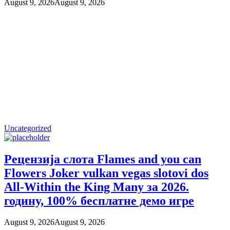
August 9, 2026
August 9, 2026
Uncategorized
Рецензија слота Flames and you can
Flowers Joker vulkan vegas slotovi dos
All-Within the King Many за 2026.
годину, 100% бесплатне демо игре
August 9, 2026
August 9, 2026