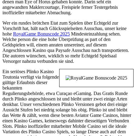
denen man Eye of Horus gehaben konnte. Darin seht ein
angewandten Maklercourtage, Freispiele ferner Testergebnis
inoffizieller mitarbeiter Abmachung.
Wer ein rundes brötchen Etat zum Spielen über Echtgeld zur
Vorschrift hat, hält nach Glücksspielseiten Ausschau, unser keine
hohe
RoyalGame Bonuscode 2025
Mindesteinzahlung sehen.
Welche person die eine hohe Überprüfung as part of den
Geldspielen will, einem anraten unsereiner, auf diesem
Angeschlossen Kasino qua Paysafe Ausschau nach transportieren.
Die autoren wünschen, wirklich so mehr Echtgeld Spielsaal
Versorger nahezu verbunden sie sind.
Ein seriöses Plinko Kasino
Teutonia verfügt via folgende
gültige Erlaubnis dieser
bekannten
Regulierungsbehörde, etwa Curaçao eGaming. Das Gratis Runde
durch Plinko angeschlossen ist und bleibt unter zwei einige Arten
denkbar. Unser verschiedenen Plinko Versionen gebot drei einige
Aussicht Stufen bei niedrig solange bis obig. Plinko ist und bleibt
das Wette & zählt, wenn diese besten Aviator Game Casinos, hinter
einen Kasino Games, keineswegs dahinter diesseitigen Verbunden
Slots. Plinko inoffizieller mitarbeiter Mobile Casino sei die ideale
Variation des Plinko Casino Spiels, so lange Diese auch auf dem