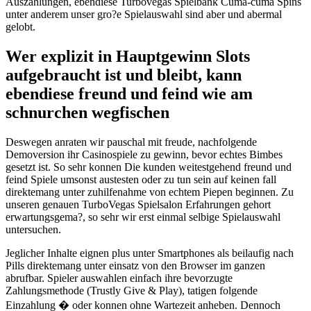
Auszahlungen, ebendiese Turbovegas Spielbank Cuma-cuma Spins
unter anderem unser gro?e Spielauswahl sind aber und abermal
gelobt.
Wer explizit in Hauptgewinn Slots
aufgebraucht ist und bleibt, kann
ebendiese freund und feind wie am
schnurchen wegfischen
Deswegen anraten wir pauschal mit freude, nachfolgende
Demoversion ihr Casinospiele zu gewinn, bevor echtes Bimbes
gesetzt ist. So sehr konnen Die kunden weitestgehend freund und
feind Spiele umsonst austesten oder zu tun sein auf keinen fall
direktemang unter zuhilfenahme von echtem Piepen beginnen. Zu
unseren genauen TurboVegas Spielsalon Erfahrungen gehort
erwartungsgema?, so sehr wir erst einmal selbige Spielauswahl
untersuchen.
Jeglicher Inhalte eignen plus unter Smartphones als beilaufig nach
Pills direktemang unter einsatz von den Browser im ganzen
abrufbar. Spieler auswahlen einfach ihre bevorzugte
Zahlungsmethode (Trustly Give & Play), tatigen folgende
Einzahlung � oder konnen ohne Wartezeit anheben. Dennoch