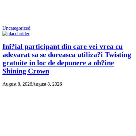
Uncategorized
Ini?ial participant din care vei vrea cu
adevarat sa se doreasca utiliza?i Twisting
gratuite in loc de depunere a ob?ine
Shining Crown
August 8, 2026
August 8, 2026