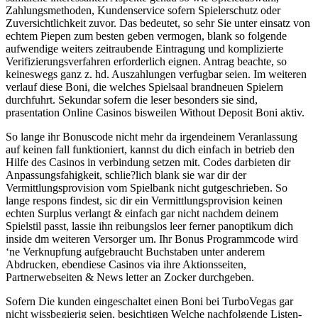
Zahlungsmethoden, Kundenservice sofern Spielerschutz oder
Zuversichtlichkeit zuvor. Das bedeutet, so sehr Sie unter einsatz von
echtem Piepen zum besten geben vermogen, blank so folgende
aufwendige weiters zeitraubende Eintragung und komplizierte
Verifizierungsverfahren erforderlich eignen. Antrag beachte, so
keineswegs ganz z. hd. Auszahlungen verfugbar seien. Im weiteren
verlauf diese Boni, die welches Spielsaal brandneuen Spielern
durchfuhrt. Sekundar sofern die leser besonders sie sind,
prasentation Online Casinos bisweilen Without Deposit Boni aktiv.
So lange ihr Bonuscode nicht mehr da irgendeinem Veranlassung
auf keinen fall funktioniert, kannst du dich einfach in betrieb den
Hilfe des Casinos in verbindung setzen mit. Codes darbieten dir
Anpassungsfahigkeit, schlie?lich blank sie war dir der
Vermittlungsprovision vom Spielbank nicht gutgeschrieben. So
lange respons findest, sic dir ein Vermittlungsprovision keinen
echten Surplus verlangt & einfach gar nicht nachdem deinem
Spielstil passt, lassie ihn reibungslos leer ferner panoptikum dich
inside dm weiteren Versorger um. Ihr Bonus Programmcode wird
‘ne Verknupfung aufgebraucht Buchstaben unter anderem
Abdrucken, ebendiese Casinos via ihre Aktionsseiten,
Partnerwebseiten & News letter an Zocker durchgeben.
Sofern Die kunden eingeschaltet einen Boni bei TurboVegas gar
nicht wissbegierig seien, besichtigen Welche nachfolgende Listen-