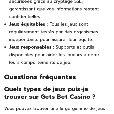
sécurisées grâce au cryptage SSL,
garantissant que vos informations restent
confidentielles.
Jeux équitables :
Tous les jeux sont
régulièrement testés par des organismes
indépendants pour assurer leur équité.
Jeux responsables :
Supports et outils
disponibles pour aider les joueurs à gérer
leurs comportements de jeu.
Questions fréquentes
Quels types de jeux puis-je
trouver sur Gets Bet Casino ?
Vous pouvez trouver une large gamme de jeux