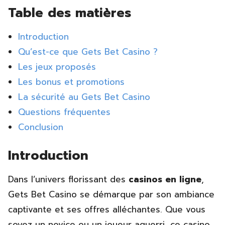
Table des matières
Introduction
Qu’est-ce que Gets Bet Casino ?
Les jeux proposés
Les bonus et promotions
La sécurité au Gets Bet Casino
Questions fréquentes
Conclusion
Introduction
Dans l’univers florissant des
casinos en ligne
,
Gets Bet Casino se démarque par son ambiance
captivante et ses offres alléchantes. Que vous
soyez un novice ou un joueur aguerri, ce casino