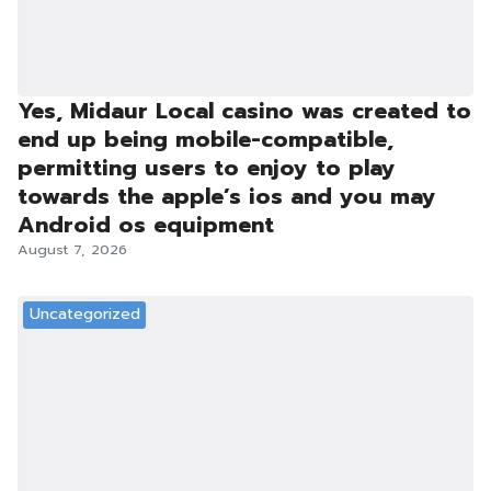
Yes, Midaur Local casino was created to
end up being mobile-compatible,
permitting users to enjoy to play
towards the apple’s ios and you may
Android os equipment
August 7, 2026
Uncategorized