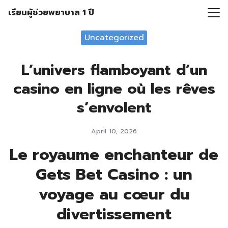
Skip
เรียนผู้ช่วยพยาบาล 1 ปี
to
Search
content
Uncategorized
for:
L’univers flamboyant d’un
casino en ligne où les rêves
s’envolent
April 10, 2026
Le royaume enchanteur de
Gets Bet Casino : un
voyage au cœur du
divertissement