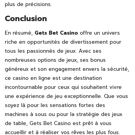
plus de précisions.
Conclusion
En résumé,
Gets Bet Casino
offre un univers
riche en opportunités de divertissement pour
tous les passionnés de jeux. Avec ses
nombreuses options de jeux, ses bonus
généreux et son engagement envers la sécurité,
ce casino en ligne est une destination
incontournable pour ceux qui souhaitent vivre
une expérience de jeu exceptionnelle. Que vous
soyez là pour les sensations fortes des
machines à sous ou pour la stratégie des jeux
de table, Gets Bet Casino est prêt à vous
accueillir et à réaliser vos rêves les plus fous.