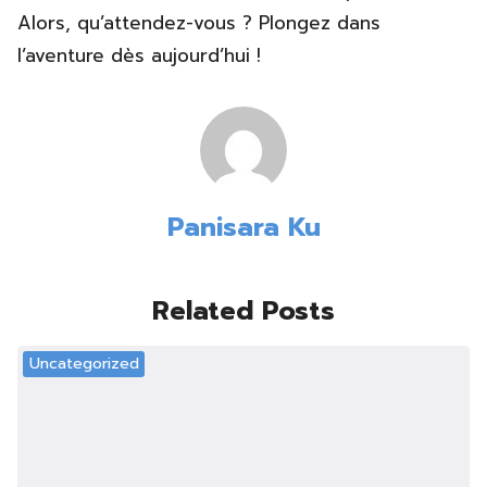
Alors, qu’attendez-vous ? Plongez dans
l’aventure dès aujourd’hui !
Panisara Ku
Related Posts
Uncategorized