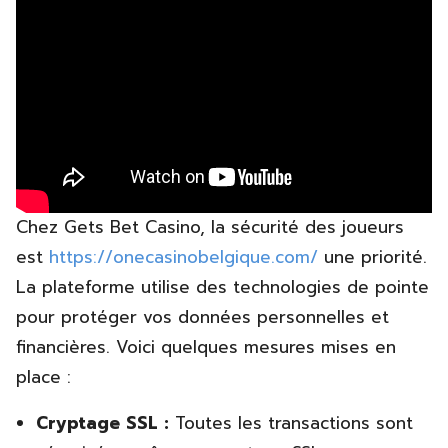
Chez Gets Bet Casino, la sécurité des joueurs
est
https://onecasinobelgique.com/
une priorité.
La plateforme utilise des technologies de pointe
pour protéger vos données personnelles et
financières. Voici quelques mesures mises en
place :
Cryptage SSL :
Toutes les transactions sont