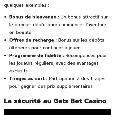
quelques exemples :
Bonus de bienvenue :
Un bonus attractif sur
le premier dépôt pour commencer l’aventure
en beauté.
Offres de recharge :
Bonus sur les dépôts
ultérieurs pour continuer à jouer.
Programme de fidélité :
Récompenses pour
les joueurs réguliers, avec des avantages
exclusifs.
Tirages au sort :
Participation à des tirages
pour gagner des prix supplémentaires.
La sécurité au Gets Bet Casino