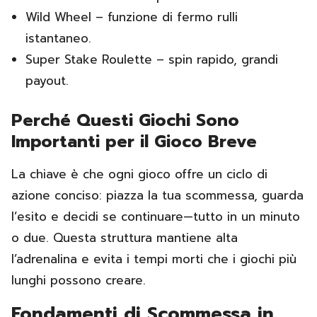
Wild Wheel – funzione di fermo rulli
istantaneo.
Super Stake Roulette – spin rapido, grandi
payout.
Perché Questi Giochi Sono
Importanti per il Gioco Breve
La chiave è che ogni gioco offre un ciclo di
azione conciso: piazza la tua scommessa, guarda
l’esito e decidi se continuare—tutto in un minuto
o due. Questa struttura mantiene alta
l’adrenalina e evita i tempi morti che i giochi più
lunghi possono creare.
Fondamenti di Scommessa in