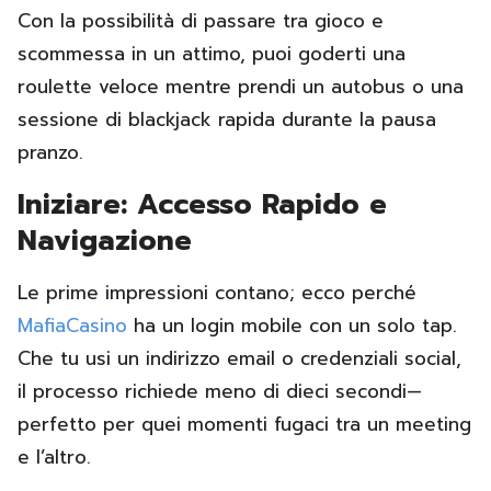
Con la possibilità di passare tra gioco e
scommessa in un attimo, puoi goderti una
roulette veloce mentre prendi un autobus o una
sessione di blackjack rapida durante la pausa
pranzo.
Iniziare: Accesso Rapido e
Navigazione
Le prime impressioni contano; ecco perché
MafiaCasino
ha un login mobile con un solo tap.
Che tu usi un indirizzo email o credenziali social,
il processo richiede meno di dieci secondi—
perfetto per quei momenti fugaci tra un meeting
e l’altro.