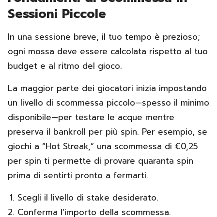
Sessioni Piccole
In una sessione breve, il tuo tempo è prezioso;
ogni mossa deve essere calcolata rispetto al tuo
budget e al ritmo del gioco.
La maggior parte dei giocatori inizia impostando
un livello di scommessa piccolo—spesso il minimo
disponibile—per testare le acque mentre
preserva il bankroll per più spin. Per esempio, se
giochi a “Hot Streak,” una scommessa di €0,25
per spin ti permette di provare quaranta spin
prima di sentirti pronto a fermarti.
Scegli il livello di stake desiderato.
Conferma l’importo della scommessa.