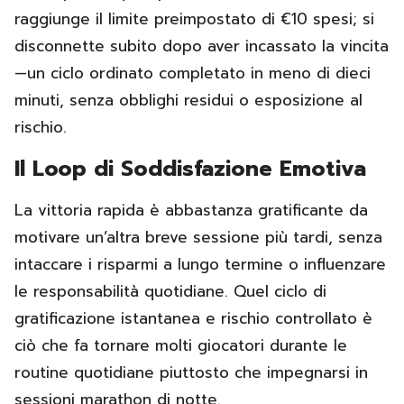
raggiunge il limite preimpostato di €10 spesi; si
disconnette subito dopo aver incassato la vincita
—un ciclo ordinato completato in meno di dieci
minuti, senza obblighi residui o esposizione al
rischio.
Il Loop di Soddisfazione Emotiva
La vittoria rapida è abbastanza gratificante da
motivare un’altra breve sessione più tardi, senza
intaccare i risparmi a lungo termine o influenzare
le responsabilità quotidiane. Quel ciclo di
gratificazione istantanea e rischio controllato è
ciò che fa tornare molti giocatori durante le
routine quotidiane piuttosto che impegnarsi in
sessioni marathon di notte.