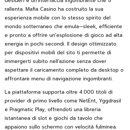
desideri è un’interfaccia ingombrante che ti
rallenta. Mafia Casino ha costruito la sua
esperienza mobile con lo stesso spirito del
mondo sotterraneo che emula—sleek, efficiente
e pronto a offrire un’esplosione di gioco ad alta
energia in pochi secondi. Il design ottimizzato
per dispositivi mobili del sito ti permette di
immergerti subito nell’azione senza dover
aspettare il caricamento completo da desktop o
affrontare menu di navigazione ingombranti.
La piattaforma supporta oltre 4.000 titoli di
provider di primo livello come NetEnt, Yggdrasil
e Pragmatic Play, offrendoti una libreria
istantanea di slot e giochi da tavolo che
appaiono sullo schermo con velocità fulminea.