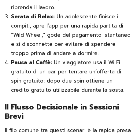
riprenda il lavoro.
Serata di Relax:
Un adolescente finisce i
compiti, apre l’app per una rapida partita di
“Wild Wheel,” gode del pagamento istantaneo
e si disconnette per evitare di spendere
troppo prima di andare a dormire.
Pausa al Caffè:
Un viaggiatore usa il Wi‑Fi
gratuito di un bar per tentare un’offerta di
spin gratuito; dopo due spin ottiene un
credito gratuito utilizzabile durante la sosta.
Il Flusso Decisionale in Sessioni
Brevi
Il filo comune tra questi scenari è la rapida presa