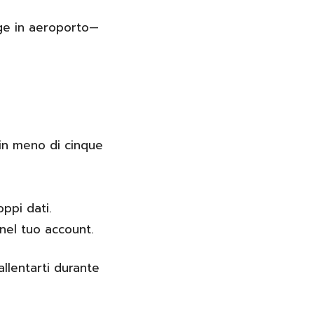
ge in aeroporto—
 in meno di cinque
ppi dati.
 nel tuo account.
llentarti durante