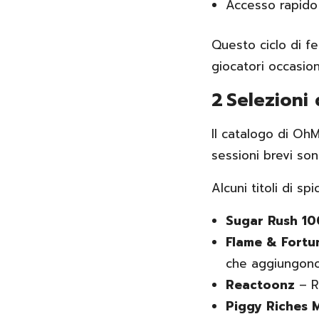
Accesso rapido 
Questo ciclo di f
giocatori occasiona
2 Selezioni 
Il catalogo di OhMy
sessioni brevi so
Alcuni titoli di sp
Sugar Rush 1
Flame & Fortu
che aggiungono
Reactoonz
– R
Piggy Riches