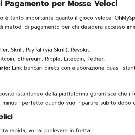
di Pagamento per Mosse Veloci
o è tanto importante quanto il gioco veloce. OhMyS
i metodi di pagamento per chi desidera accesso imm
er, Skrill, PayPal (via Skrill), Revolut.
itcoin, Ethereum, Ripple, Litecoin, Tether.
rio:
Link bancari diretti con elaborazione quasi istan
posito istantaneo della piattaforma garantisce che i 
i minuti—perfetto quando vuoi ripartire subito dopo 
lici
ita rapida, vorrai prelevare in fretta: