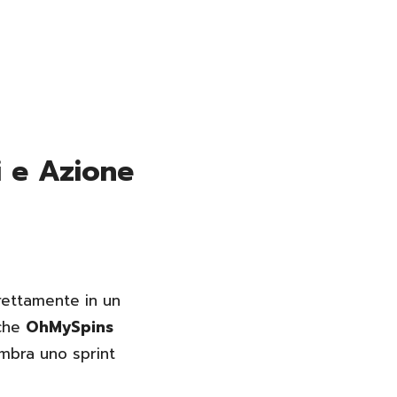
i e Azione
irettamente in un
 che
OhMySpins
embra uno sprint