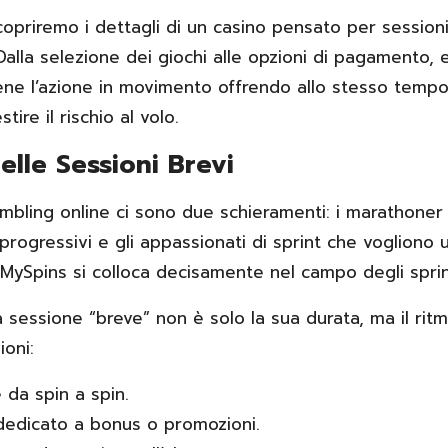
opriremo i dettagli di un casino pensato per sessioni
. Dalla selezione dei giochi alle opzioni di pagamento
ne l’azione in movimento offrendo allo stesso tempo 
ire il rischio al volo.
 delle Sessioni Brevi
bling online ci sono due schieramenti: i marathoner
progressivi e gli appassionati di sprint che vogliono 
OhMySpins si colloca decisamente nel campo degli sprin
sessione “breve” non è solo la sua durata, ma il ritm
ioni:
 da spin a spin.
edicato a bonus o promozioni.