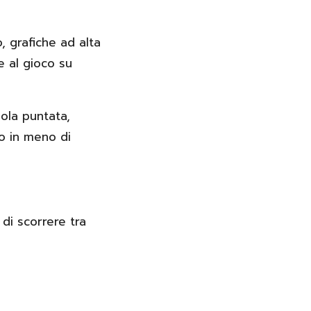
, grafiche ad alta
e al gioco su
gola puntata,
o in meno di
 di scorrere tra