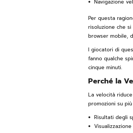
Navigazione vel
Per questa ragione
risoluzione che si
browser mobile, d
I giocatori di que
fanno qualche spi
cinque minuti.
Perché la Ve
La velocità riduce 
promozioni su più
Risultati degli s
Visualizzazione