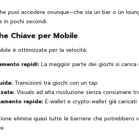
 che puoi accedere ovunque—che sia un bar o un loun
re in pochi secondi.
che Chiave per Mobile
ile è ottimizzata per la velocità:
amento rapidi:
La maggior parte dei giochi si carica
uida:
Transizioni tra giochi con un tap.
zzata:
Visuals ad alta risoluzione senza consumare tro
gamento rapide:
E-wallet e crypto-wallet già caricati
ione elimina quasi tutte le barriere che potrebbero ra
e.