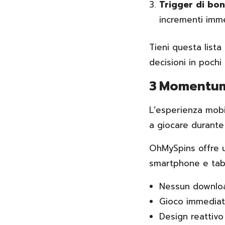
Trigger di bon
incrementi imme
Tieni questa list
decisioni in pochi
3 Momentum
L’esperienza mobi
a giocare durante u
OhMySpins offre u
smartphone e tab
Nessun downloa
Gioco immediat
Design reattivo