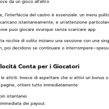
oce da un gioco all’altro.
, l’interfaccia del casino è essenziale: un menu pulito
 caricano istantaneamente, e un’attenzione particolar
ove puoi giocare ovunque senza scaricare app.
sta nicchia di solito iniziano una sessione con una sin
n, poi decidono se continuare o interrompere—spess
locità Conta per i Giocatori
le attriti. Invece di aspettare che si attivi un bonus o
 pagine, ottieni tutto immediatamente:
pin istantanei.
 immediata dei payout.