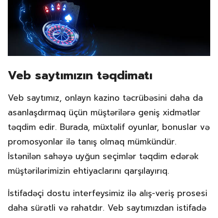
Veb saytımızın təqdimatı
Veb saytımız, onlayn kazino təcrübəsini daha da
asanlaşdırmaq üçün müştərilərə geniş xidmətlər
təqdim edir. Burada, müxtəlif oyunlar, bonuslar və
promosyonlar ilə tanış olmaq mümkündür.
İstənilən sahəyə uyğun seçimlər təqdim edərək
müştərilərimizin ehtiyaclarını qarşılayırıq.
İstifadəçi dostu interfeysimiz ilə alış-veriş prosesi
daha sürətli və rahatdır. Veb saytımızdan istifadə