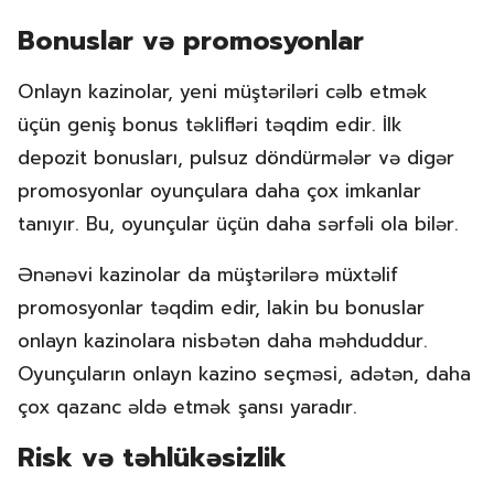
Bonuslar və promosyonlar
Onlayn kazinolar, yeni müştəriləri cəlb etmək
üçün geniş bonus təklifləri təqdim edir. İlk
depozit bonusları, pulsuz döndürmələr və digər
promosyonlar oyunçulara daha çox imkanlar
tanıyır. Bu, oyunçular üçün daha sərfəli ola bilər.
Ənənəvi kazinolar da müştərilərə müxtəlif
promosyonlar təqdim edir, lakin bu bonuslar
onlayn kazinolara nisbətən daha məhduddur.
Oyunçuların onlayn kazino seçməsi, adətən, daha
çox qazanc əldə etmək şansı yaradır.
Risk və təhlükəsizlik