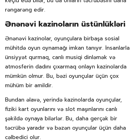
keçid edə bilər, bu da onların təcrübəsini daha
rəngarəng edir.
Ənənəvi kazinoların üstünlükləri
Ənənəvi kazinolar, oyunçulara birbaşa sosial
mühitdə oyun oynamağı imkan tanıyır. İnsanlarla
ünsiyyət qurmaq, canlı musiqi dinləmək və
atmosferin dadını çıxarmaq onlayn kazinolarda
mümkün olmur. Bu, bəzi oyunçular üçün çox
mühüm bir amildir.
Bundan əlavə, yerində kazinolarda oyunçular,
fiziki kart oyunlarını və slot maşınlarını canlı
şəkildə oynaya bilərlər. Bu, daha gerçək bir
təcrübə yaradır və bəzən oyunçular üçün daha
cəlbedici olur.