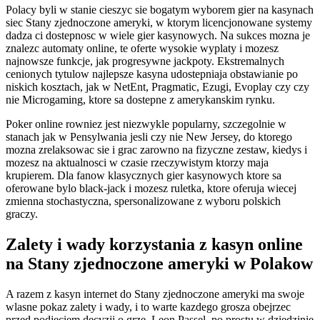
Polacy byli w stanie cieszyc sie bogatym wyborem gier na kasynach
siec Stany zjednoczone ameryki, w ktorym licencjonowane systemy
dadza ci dostepnosc w wiele gier kasynowych. Na sukces mozna je
znalezc automaty online, te oferte wysokie wyplaty i mozesz
najnowsze funkcje, jak progresywne jackpoty. Ekstremalnych
cenionych tytulow najlepsze kasyna udostepniaja obstawianie po
niskich kosztach, jak w NetEnt, Pragmatic, Ezugi, Evoplay czy czy
nie Microgaming, ktore sa dostepne z amerykanskim rynku.
Poker online rowniez jest niezwykle popularny, szczegolnie w
stanach jak w Pensylwania jesli czy nie New Jersey, do ktorego
mozna zrelaksowac sie i grac zarowno na fizyczne zestaw, kiedys i
mozesz na aktualnosci w czasie rzeczywistym ktorzy maja
krupierem. Dla fanow klasycznych gier kasynowych ktore sa
oferowane bylo black-jack i mozesz ruletka, ktore oferuja wiecej
zmienna stochastyczna, spersonalizowane z wyboru polskich
graczy.
Zalety i wady korzystania z kasyn online
na Stany zjednoczone ameryki w Polakow
A razem z kasyn internet do Stany zjednoczone ameryki ma swoje
wlasne pokaz zalety i wady, i to warte kazdego grosza obejrzec
przed podjeciem decyzji o grze. Leon Passel, po prostu w dziedzinie