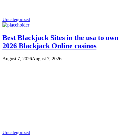
Uncategorized
Best Blackjack Sites in the usa to own
2026 Blackjack Online casinos
August 7, 2026
August 7, 2026
Uncategorized