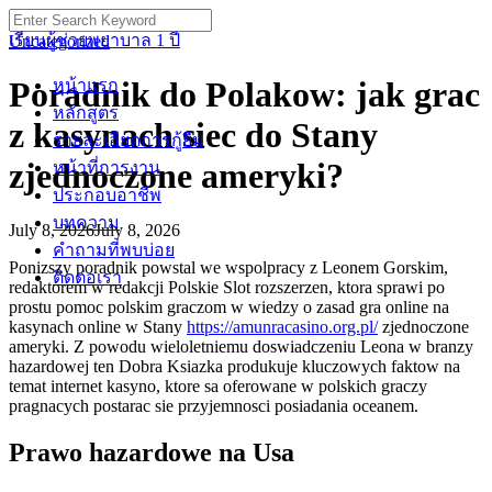
Skip
Search
to
for:
เรียนผู้ช่วยพยาบาล 1 ปี
Uncategorized
content
Poradnik do Polakow: jak grac
หน้าแรก
หลักสูตร
z kasynach siec do Stany
รายละเอียดการกู้ยืม
zjednoczone ameryki?
หน้าที่การงาน
ประกอบอาชีพ
บทความ
July 8, 2026
July 8, 2026
คำถามที่พบบ่อย
Ponizszy poradnik powstal we wspolpracy z Leonem Gorskim,
ติดต่อเรา
redaktorem w redakcji Polskie Slot rozszerzen, ktora sprawi po
prostu pomoc polskim graczom w wiedzy o zasad gra online na
kasynach online w Stany
https://amunracasino.org.pl/
zjednoczone
ameryki. Z powodu wieloletniemu doswiadczeniu Leona w branzy
hazardowej ten Dobra Ksiazka produkuje kluczowych faktow na
temat internet kasyno, ktore sa oferowane w polskich graczy
pragnacych postarac sie przyjemnosci posiadania oceanem.
Prawo hazardowe na Usa