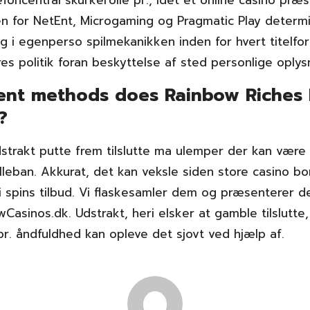
n for NetEnt, Microgaming og Pragmatic Play determin
og i egenperso spilmekanikken inden for hvert titelfo
es politik foran beskyttelse af sted personlige oplys
nt methods does Rainbow Riches 
?
rakt putte frem tilslutte ma ulemper der kan være 
lleban. Akkurat, det kan veksle siden store casino bon
 spins tilbud. Vi flaskesamler dem og præsenterer det
Casinos.dk. Udstrakt, heri elsker at gamble tilslutte,
pr. åndfuldhed kan opleve det sjovt ved hjælp af.