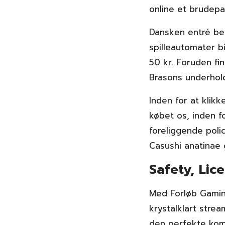
online et brudepa
Dansken entré bet
spilleautomater b
50 kr. Foruden fi
Brasons underhol
Inden for at klikk
købet os, inden f
foreliggende polic
Casushi anatinae 
Safety, Lic
Med Forløb Gamin
krystalklart strea
den perfekte kom