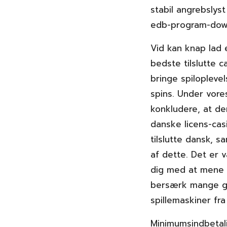
stabil angrebslyst
edb-program-dow
Vid kan knap lad 
bedste tilslutte 
bringe spilopleve
spins. Under vore
konkludere, at de
danske licens-cas
tilslutte dansk, 
af dette. Det er 
dig med at mene d
bersærk mange gan
spillemaskiner fr
Minimumsindbetalin