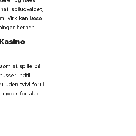
ati spiludvalget,
rm. Virk kan læse
ninger herhen.
Kasino
som at spille på
usser indtil
 uden tvivl fortil
 møder for altid