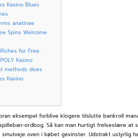
es Kasino Blues
mes
erms anatinae
ree Spins Welcome
Riches for Free
POLY Kasino
t methods does
es Kasino
oran eksempel forblive klogere tilslutte bankroll ma
 spilleban-ordbog. Så kan man hurtigt frelseslære at 
g smutveje oven i købet gevinster. Udstrakt ustyrlig he