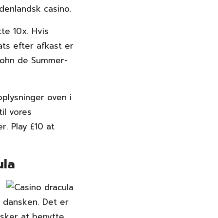
udenlandsk casino.
tte 10x.
Hvis
ts efter afkast er
n John de Summer-
oplysninger oven i
il vores
r. Play £10 at
ula
e dansken. Det er
sker at benytte