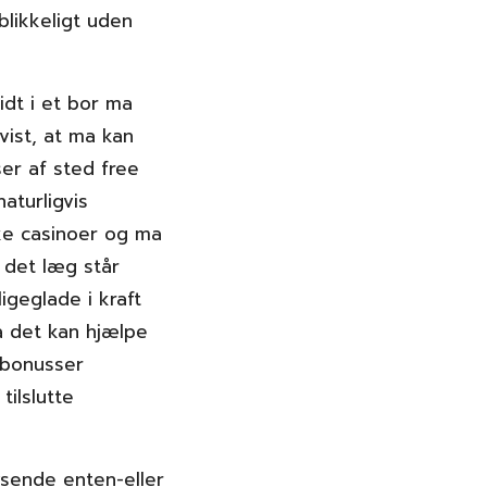
eblikkeligt uden
idt i et bor ma
vist, at ma kan
er af sted free
aturligvis
ske casinoer og ma
 det læg står
igeglade i kraft
da det kan hjælpe
 bonusser
ilslutte
lysende enten-eller