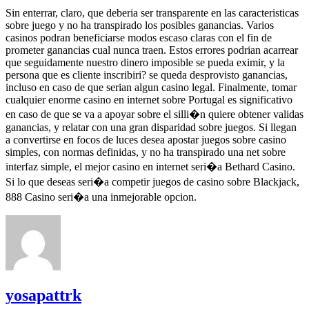
Sin enterrar, claro, que deberia ser transparente en las caracteristicas
sobre juego y no ha transpirado los posibles ganancias. Varios
casinos podran beneficiarse modos escaso claras con el fin de
prometer ganancias cual nunca traen. Estos errores podrian acarrear
que seguidamente nuestro dinero imposible se pueda eximir, y la
persona que es cliente inscribiri? se queda desprovisto ganancias,
incluso en caso de que serian algun casino legal. Finalmente, tomar
cualquier enorme casino en internet sobre Portugal es significativo
en caso de que se va a apoyar sobre el silli�n quiere obtener validas
ganancias, y relatar con una gran disparidad sobre juegos. Si llegan
a convertirse en focos de luces desea apostar juegos sobre casino
simples, con normas definidas, y no ha transpirado una net sobre
interfaz simple, el mejor casino en internet seri�a Bethard Casino.
Si lo que deseas seri�a competir juegos de casino sobre Blackjack,
888 Casino seri�a una inmejorable opcion.
yosapattrk