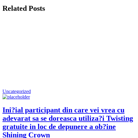
Related Posts
Uncategorized
Ini?ial participant din care vei vrea cu
adevarat sa se doreasca utiliza?i Twisting
gratuite in loc de depunere a ob?ine
Shining Crown