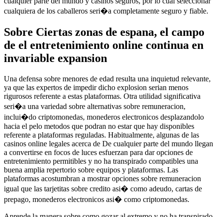
cualquier parte del mundo y casinos seguros, por lo cual seleccionar
cualquiera de los caballeros seri�a completamente seguro y fiable.
Sobre Ciertas zonas de espana, el campo
de el entretenimiento online continua en
invariable expansion
Una defensa sobre menores de edad resulta una inquietud relevante,
ya que las expertos de impedir dicho explosion serian menos
rigurosos referente a estas plataformas. Otra utilidad significativa
seri�a una variedad sobre alternativas sobre remuneracion,
inclui�do criptomonedas, monederos electronicos desplazandolo
hacia el pelo metodos que podran no estar que hay disponibles
referente a plataformas reguladas. Habitualmente, algunas de las
casinos online legales acerca de De cualquier parte del mundo llegan
a convertirse en focos de luces esfuerzan para dar opciones de
entretenimiento permitibles y no ha transpirado compatibles una
buena amplia repertorio sobre equipos y plataformas. Las
plataformas acostumbran a mostrar opciones sobre remuneracion
igual que las tarjetitas sobre credito asi� como adeudo, cartas de
prepago, monederos electronicos asi� como criptomonedas.
Aprende la manera sobre como gozar al extremo y no ha transpirado