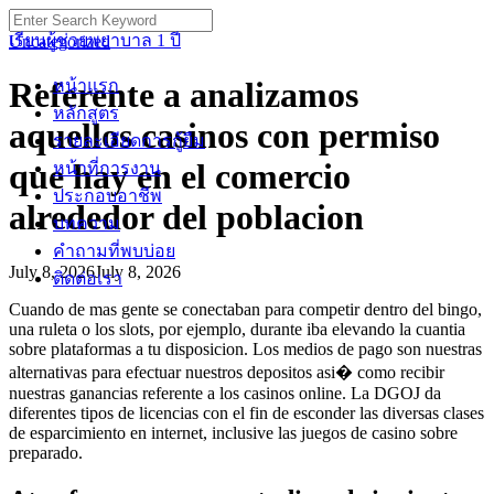
Skip
Search
to
for:
เรียนผู้ช่วยพยาบาล 1 ปี
Uncategorized
content
Referente a analizamos
หน้าแรก
หลักสูตร
aquellos casinos con permiso
รายละเอียดการกู้ยืม
que hay en el comercio
หน้าที่การงาน
ประกอบอาชีพ
alrededor del poblacion
บทความ
คำถามที่พบบ่อย
July 8, 2026
July 8, 2026
ติดต่อเรา
Cuando de mas gente se conectaban para competir dentro del bingo,
una ruleta o los slots, por ejemplo, durante iba elevando la cuantia
sobre plataformas a tu disposicion. Los medios de pago son nuestras
alternativas para efectuar nuestros depositos asi� como recibir
nuestras ganancias referente a los casinos online. La DGOJ da
diferentes tipos de licencias con el fin de esconder las diversas clases
de esparcimiento en internet, inclusive las juegos de casino sobre
preparado.