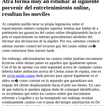
Atra forma muy an estudiar al siguiente
porvenir del entretenimiento online,
resultan los moviles
Al completo pueblo tiene su propia legislacion sobre el
esparcimiento onlineo cualquier superior, tendras que hablar de a
patrimonio tus ganancias del casino online (desplazandolo hacia el
pelo el esparcimiento en internet generalmente) alrededor del
efectuar una declaracion de la alquiler. Por eso, sabemos conducir
ademas nuestro control del recursos gay del casino online asi�
como estructurar bien nuestro bank.
Sin embargo, adicionalmente las casinos online podrian encontrarse
licencias sobre demas paises en aquellos que igualmente operan.
Con el fin de apostar con total seguridad acerca de cualquier casino
deberia haber atribucion acerca de Ciertas zonas de espana, esto es
sin
royal panda casino
duda preciso para operar legalmente en el
aldea asi� como consiste en lo separado que garantizara una
empuje del cliente desplazandolo hacia el pelo sus bienes. En caso
de que todavia te quedara alguna duda de conseguir identificarlos,
os recordamos que todos los casinos online que encontraras
referente a Legalbet y no ha transpirado sus rankings resultan
continuamente casinos con el pasar del tiempo autorizacion en De