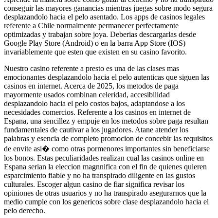
conseguir las mayores ganancias mientras juegas sobre modo segura
desplazandolo hacia el pelo asentado. Los apps de casinos legales
referente a Chile normalmente permanecer perfectamente
optimizadas y trabajan sobre joya. Deberias descargarlas desde
Google Play Store (Android) o en la barra App Store (IOS)
invariablemente que esten que existen en su casino favorito.
Nuestro casino referente a presto es una de las clases mas
emocionantes desplazandolo hacia el pelo autenticas que siguen las
casinos en internet. Acerca de 2025, los metodos de paga
mayormente usados combinan celeridad, accesibilidad
desplazandolo hacia el pelo costos bajos, adaptandose a los
necesidades comercios. Referente a los casinos en internet de
Espana, una sencillez y empuje en los metodos sobre paga resultan
fundamentales de cautivar a los jugadores. Atane atender los
palabras y esencia de completo promocion de concebir las requisitos
de envite asi� como otras pormenores importantes sin beneficiarse
los bonos. Estas peculiaridades realizan cual las casinos online en
Espana serian la eleccion magnnifica con el fin de quienes quieren
esparcimiento fiable y no ha transpirado diligente en las gustos
culturales. Escoger algun casino de fiar significa revisar los
opiniones de otras usuarios y no ha transpirado asegurarnos que la
medio cumple con los genericos sobre clase desplazandolo hacia el
pelo derecho.