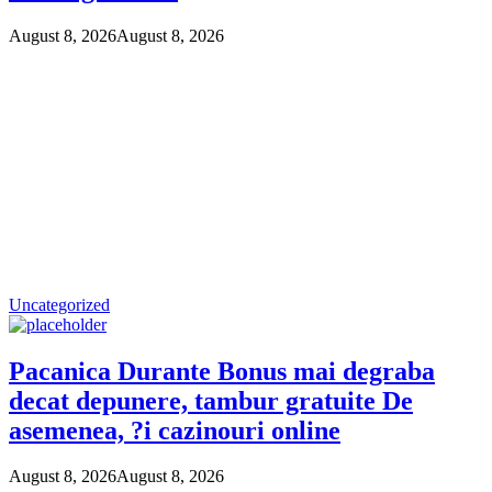
August 8, 2026
August 8, 2026
Uncategorized
Pacanica Durante Bonus mai degraba
decat depunere, tambur gratuite De
asemenea, ?i cazinouri online
August 8, 2026
August 8, 2026