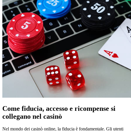
Come fiducia, accesso e ricompense si
collegano nel casinò
Nel mondo dei casinò online, la fiducia è fondamentale. Gli utenti