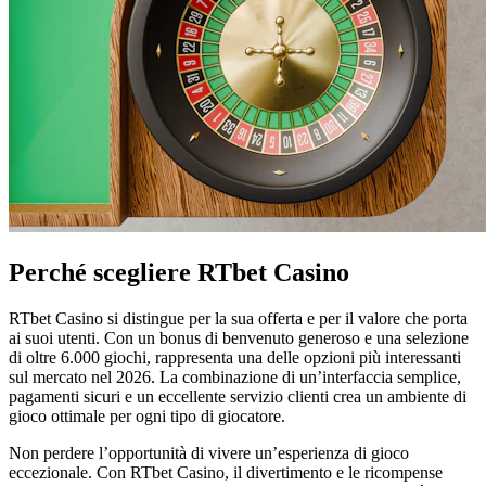
Perché scegliere RTbet Casino
RTbet Casino si distingue per la sua offerta e per il valore che porta
ai suoi utenti. Con un bonus di benvenuto generoso e una selezione
di oltre 6.000 giochi, rappresenta una delle opzioni più interessanti
sul mercato nel 2026. La combinazione di un’interfaccia semplice,
pagamenti sicuri e un eccellente servizio clienti crea un ambiente di
gioco ottimale per ogni tipo di giocatore.
Non perdere l’opportunità di vivere un’esperienza di gioco
eccezionale. Con RTbet Casino, il divertimento e le ricompense