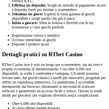
verifica KYC.
Effettua un deposito:
Scegli un metodo di pagamento sicuro
e deposita fondi per iniziare a scommettere.
Seleziona un gioco:
Esplora la vasta gamma di giochi
disponibili e scegli quello che più ti piace.
Inizia a giocare:
Sfida la fortuna e divertiti con le tue
scommesse e i tuoi giochi preferiti.
Registrazione veloce e intuitiva
Accesso immediato ai giochi
Depositi e prelievi sicuri
Dettagli pratici su RTbet Casino
RTbet Casino non è solo un luogo per scommettere, ma un vero e
proprio ecosistema di intrattenimento. Con oltre 6.000 slot
disponibili, la scelta è vastissima e variegata. Gli utenti possono
trovare tutto, dai giochi classici a quelli più innovativi, progettati per
offrire un’esperienza immersiva. La piattaforma è accessibile
direttamente dal browser, eliminando la necessità di scaricare
software e garantendo un accesso facile e veloce. Questo la rende
ideale per giocatori che vogliono divertirsi senza complicazioni.
Oltre 6.000 slot disponibili
Accesso diretto tramite browser