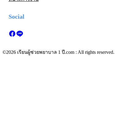
Social
©2026 เรียนผู้ช่วยพยาบาล 1 ปี.com : All rights reserved.