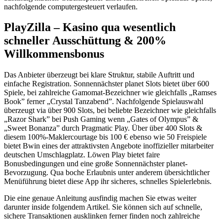
nachfolgende computergesteuert verlaufen.
PlayZilla – Kasino qua wesentlich
schneller Ausschüttung & 200%
Willkommensbonus
Das Anbieter überzeugt bei klare Struktur, stabile Auftritt und
einfache Registration. Sonnennächster planet Slots bietet über 600
Spiele, bei zahlreiche Gamomat-Bezeichner wie gleichfalls „Ramses
Book” ferner „Crystal Tanzabend”. Nachfolgende Spielauswahl
überzeugt via über 900 Slots, bei beliebte Bezeichner wie gleichfalls
„Razor Shark” bei Push Gaming wenn „Gates of Olympus” &
„Sweet Bonanza” durch Pragmatic Play. Über über 400 Slots &
diesem 100%-Maklercourtage bis 100 € ebenso wie 50 Freispiele
bietet Bwin eines der attraktivsten Angebote inoffizieller mitarbeiter
deutschen Umschlagplatz. Löwen Play bietet faire
Bonusbedingungen und eine große Sonnennächster planet-
Bevorzugung. Qua boche Erlaubnis unter anderem übersichtlicher
Menüführung bietet diese App ihr sicheres, schnelles Spielerlebnis.
Die eine genaue Anleitung ausfindig machen Sie etwas weiter
darunter inside folgendem Artikel. Sie können sich auf schnelle,
sichere Transaktionen ausklinken ferner finden noch zahlreiche