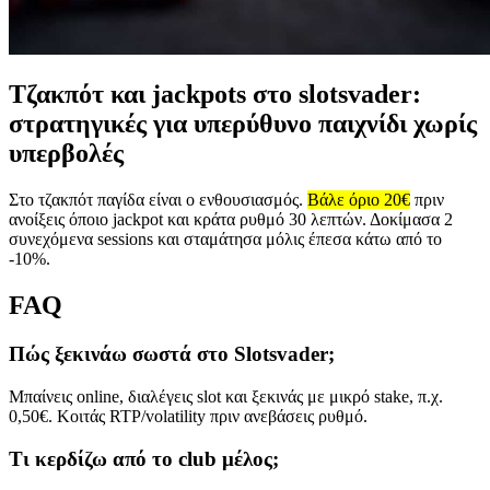
Τζακπότ και jackpots στο slotsvader:
στρατηγικές για υπερύθυνο παιχνίδι χωρίς
υπερβολές
Στο τζακπότ παγίδα είναι ο ενθουσιασμός.
Βάλε όριο 20€
πριν
ανοίξεις όποιο jackpot και κράτα ρυθμό 30 λεπτών. Δοκίμασα 2
συνεχόμενα sessions και σταμάτησα μόλις έπεσα κάτω από το
-10%.
FAQ
Πώς ξεκινάω σωστά στο Slotsvader;
Μπαίνεις online, διαλέγεις slot και ξεκινάς με μικρό stake, π.χ.
0,50€. Κοιτάς RTP/volatility πριν ανεβάσεις ρυθμό.
Τι κερδίζω από το club μέλος;