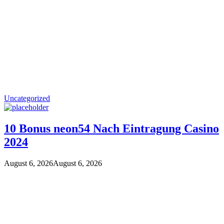
Uncategorized
10 Bonus neon54 Nach Eintragung Casino
2024
August 6, 2026
August 6, 2026