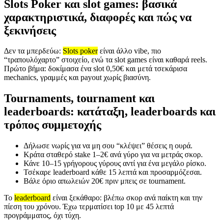
Slots Poker και slot games: βασικά
χαρακτηριστικά, διαφορές και πώς να
ξεκινήσεις
Δεν τα μπερδεύω:
Slots poker
είναι άλλο vibe, πιο
“τραπουλόχαρτο” στοιχείο, ενώ τα slot games είναι καθαρά reels.
Πρώτο βήμα: δοκίμασα ένα slot 0,50€ και μετά τσεκάρισα
mechanics, γραμμές και payout χωρίς βιασύνη.
Tournaments, tournament και
leaderboards: κατάταξη, leaderboards και
τρόπος συμμετοχής
Δήλωσε νωρίς για να μη σου “κλέψει” θέσεις η ουρά.
Κράτα σταθερό stake 1–2€ ανά γύρο για να μετράς σκορ.
Κάνε 10–15 γρήγορους γύρους αντί για ένα μεγάλο ρίσκο.
Τσέκαρε leaderboard κάθε 15 λεπτά και προσαρμόζεσαι.
Βάλε όριο απωλειών 20€ πριν μπεις σε tournament.
Το
leaderboard
είναι ξεκάθαρο: βλέπω σκορ ανά παίκτη και την
πίεση του χρόνου. Έχω τερματίσει top 10 με 45 λεπτά
προγράμματος, όχι τύχη.