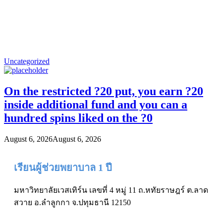
Uncategorized
On the restricted ?20 put, you earn ?20
inside additional fund and you can a
hundred spins liked on the ?0
August 6, 2026
August 6, 2026
เรียนผู้ช่วยพยาบาล 1 ปี
มหาวิทยาลัยเวสเทิร์น เลขที่ 4 หมู่ 11 ถ.หทัยราษฎร์ ต.ลาด
สวาย อ.ลำลูกกา จ.ปทุมธานี 12150