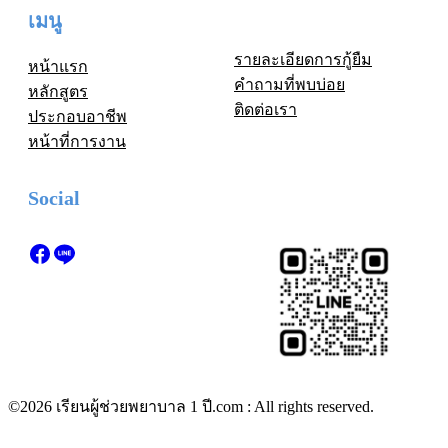
เมนู
รายละเอียดการกู้ยืม
หน้าแรก
คำถามที่พบบ่อย
หลักสูตร
ติดต่อเรา
ประกอบอาชีพ
หน้าที่การงาน
Social
©2026 เรียนผู้ช่วยพยาบาล 1 ปี.com : All rights reserved.