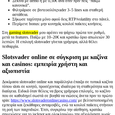
Ξεκίνα με demo ή με 0,50€ ανά σπιν πριν πεις “παίζω
κανονικά”.
Φιλτράρισε σε βιντεοσλότςvader 3–5 lines και σταθερή
αστάθεια.
Σήκωσε ταχύτητα μόνο αφού δεις RTP/volatility στο πάνελ.
Περίμενε bonus: μην κυνηγάς κουλοί παίκτες κινήσεις.
Στη
gaming slotsvader
μου αρέσει να ψάχνω πρώτα τον ρυθμό,
μετά τα features. Παίζω με 10–20€ και κρατάω όριο απωλειών 30
λεπτών. Η επιλογή slotsvader γίνεται γρήγορα, αλλά θέλει
πειθαρχία.
Slotsvader online σε σύγκριση με καζίνα
και casinos: εμπειρία χρήστη και
αξιοπιστία
Δοκίμασα slotsvader online και παράλληλα έπαιξα σε τυπικά καζίνα
τύπου slots σε κινητό, προσέχοντας ιδιαίτερα τη σταθερότητα και τη
διαύγεια. Ειδικά όταν θέλεις να βρεις γρήγορα επιλογές, το καζίνο
που σε καθοδηγεί σωστά σε βοηθά να νιώσεις άνετα πριν το πρώτο
spin:
https://www.slotsvaderonlinecasino.com/
με βελτιστοποιημένη
εμπειρία και ξεκάθαρες ανταμοιβές, ενώ τα κουλοί παίκτες στήνουν
τη ροή των παιχνιδιών. Έτσι, συγκρίνω την αίσθηση, κρατάω
σημειώσεις για το jackpot και ολοκληρώνω την αξιολόγηση χωρίς