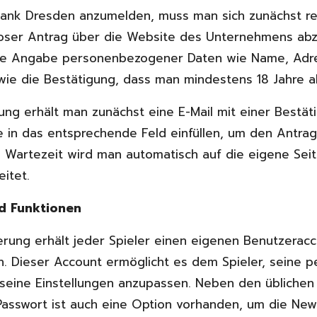
ank Dresden anzumelden, muss man sich zunächst reg
mloser Antrag über die Website des Unternehmens abz
die Angabe personenbezogener Daten wie Name, Adr
e die Bestätigung, dass man mindestens 18 Jahre alt
rung erhält man zunächst eine E-Mail mit einer Bestä
in das entsprechende Feld einfüllen, um den Antrag
 Wartezeit wird man automatisch auf die eigene Seit
eitet.
d Funktionen
erung erhält jeder Spieler einen eigenen Benutzeracc
. Dieser Account ermöglicht es dem Spieler, seine p
seine Einstellungen anzupassen. Neben den üblichen
Passwort ist auch eine Option vorhanden, um die New