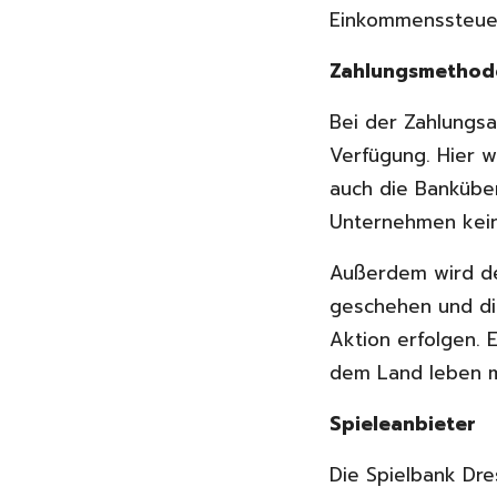
Einkommenssteue
Zahlungsmethod
Bei der Zahlungs
Verfügung. Hier w
auch die Banküber
Unternehmen kein
Außerdem wird de
geschehen und di
Aktion erfolgen. 
dem Land leben m
Spieleanbieter
Die Spielbank Dr