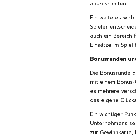
auszuschalten.
Ein weiteres wich
Spieler entscheid
auch ein Bereich 
Einsätze im Spiel
Bonusrunden un
Die Bonusrunde de
mit einem Bonus-
es mehrere versch
das eigene Glücks
Ein wichtiger Pun
Unternehmens sel
zur Gewinnkarte, 