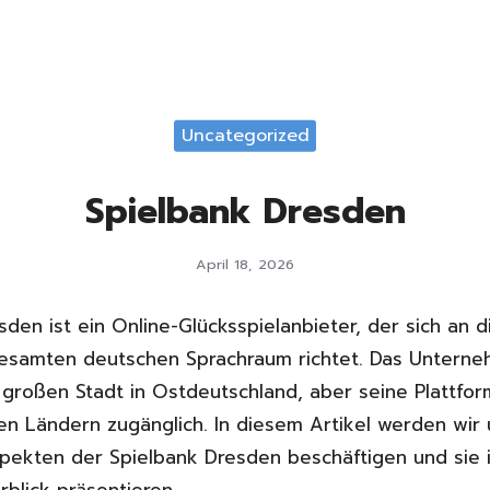
earch
r:
Uncategorized
Spielbank Dresden
April 18, 2026
den ist ein Online-Glücksspielanbieter, der sich an di
esamten deutschen Sprachraum richtet. Das Unterne
r großen Stadt in Ostdeutschland, aber seine Plattform
en Ländern zugänglich. In diesem Artikel werden wir
pekten der Spielbank Dresden beschäftigen und sie 
blick präsentieren.