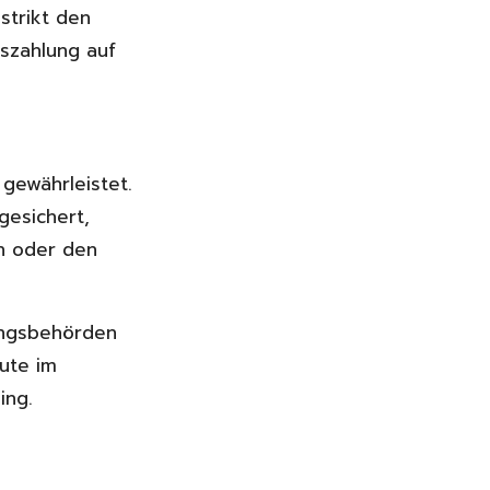
strikt den
szahlung auf
gewährleistet.
gesichert,
en oder den
ungsbehörden
tute im
ing.