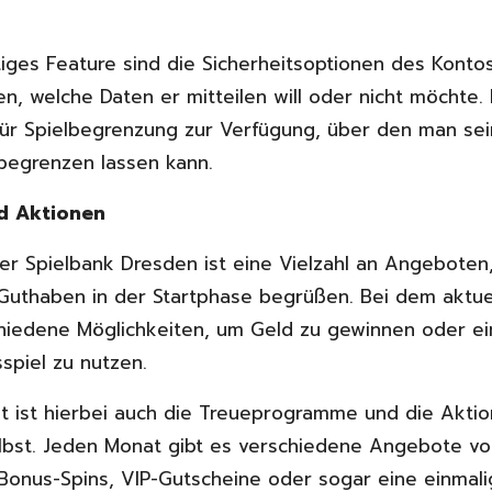
tiges Feature sind die Sicherheitsoptionen des Kontos
en, welche Daten er mitteilen will oder nicht möchte
für Spielbegrenzung zur Verfügung, über den man se
 begrenzen lassen kann.
d Aktionen
r Spielbank Dresden ist eine Vielzahl an Angeboten,
Guthaben in der Startphase begrüßen. Bei dem aktuel
iedene Möglichkeiten, um Geld zu gewinnen oder ein
spiel zu nutzen.
kt ist hierbei auch die Treueprogramme und die Akti
bst. Jeden Monat gibt es verschiedene Angebote v
Bonus-Spins, VIP-Gutscheine oder sogar eine einmal