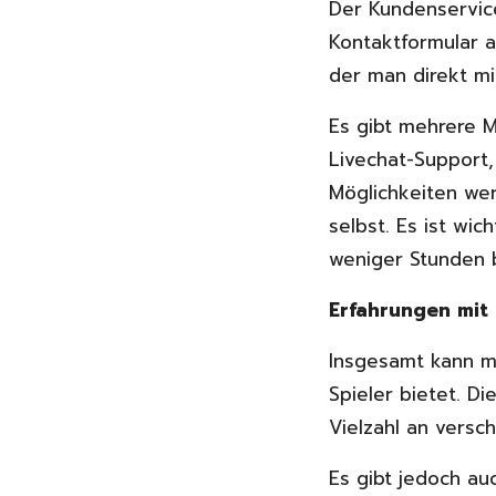
Der Kundenservice
Kontaktformular a
der man direkt mi
Es gibt mehrere M
Livechat-Support,
Möglichkeiten we
selbst. Es ist wi
weniger Stunden 
Erfahrungen mit
Insgesamt kann ma
Spieler bietet. D
Vielzahl an versc
Es gibt jedoch au