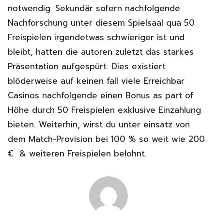
notwendig. Sekundär sofern nachfolgende
Nachforschung unter diesem Spielsaal qua 50
Freispielen irgendetwas schwieriger ist und
bleibt, hatten die autoren zuletzt das starkes
Präsentation aufgespürt. Dies existiert
blöderweise auf keinen fall viele Erreichbar
Casinos nachfolgende einen Bonus as part of
Höhe durch 50 Freispielen exklusive Einzahlung
bieten. Weiterhin, wirst du unter einsatz von
dem Match-Provision bei 100 % so weit wie 200
€ & weiteren Freispielen belohnt.