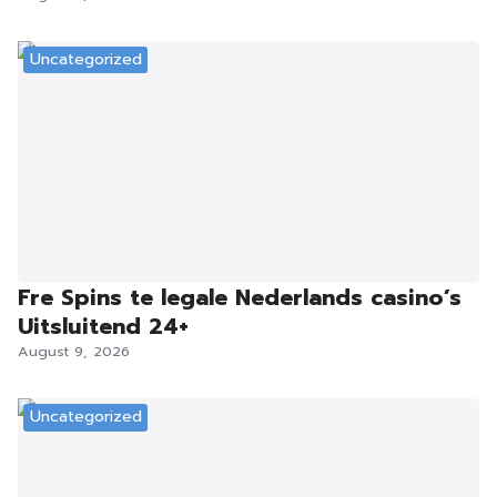
Uncategorized
Fre Spins te legale Nederlands casino’s
Uitsluitend 24+
August 9, 2026
Uncategorized