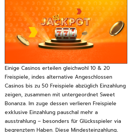
Einige Casinos erteilen gleichwohl 10 & 20
Freispiele, indes alternative Angeschlossen
Casinos bis zu 50 Freispiele abzüglich Einzahlung
zeigen, zusammen mit untergeordnet Sweet
Bonanza. Im zuge dessen verlieren Freispiele
exklusive Einzahlung pauschal mehr a
ausstrahlung – besonders für Glücksspieler via
begrenztem Haben. Diese Mindesteinzahlung,