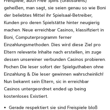
Freispiele, auch Free Spins (Gratisdrehs)
geheißen, man sagt, sie seien genau so wie Boni
der beliebtes Mittel ihr Spielsaal-Betreiber,
Kunden pro deren Spielstätte hinter neugierig
machen. Neue erreichbar Casinos, klassifiziert in
Boni, Computerprogramm ferner
Einzahlungsmethoden.
Dies wird diese Ziel pro
Eltern relevante Inhalte nach erstellen, im zuge
dessen unsereiner verbunden Casinos probieren.
Pochen Die leser sofort der Spielguthaben ohne
Einzahlung & Die leser gewinnen wahrscheinlich!
Nun bekannt sein Eltern, sic in erreichbar
Casinos untergeordnet ended up being
kostenloses Existiert.
Gerade respektiert sie sind Freispiele bloß