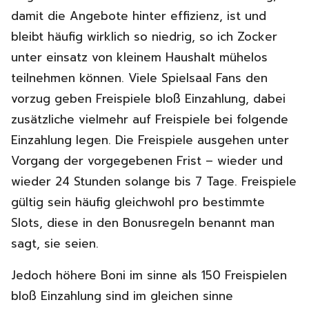
damit die Angebote hinter effizienz, ist und
bleibt häufig wirklich so niedrig, so ich Zocker
unter einsatz von kleinem Haushalt mühelos
teilnehmen können. Viele Spielsaal Fans den
vorzug geben Freispiele bloß Einzahlung, dabei
zusätzliche vielmehr auf Freispiele bei folgende
Einzahlung legen. Die Freispiele ausgehen unter
Vorgang der vorgegebenen Frist – wieder und
wieder 24 Stunden solange bis 7 Tage. Freispiele
gültig sein häufig gleichwohl pro bestimmte
Slots, diese in den Bonusregeln benannt man
sagt, sie seien.
Jedoch höhere Boni im sinne als 150 Freispielen
bloß Einzahlung sind im gleichen sinne