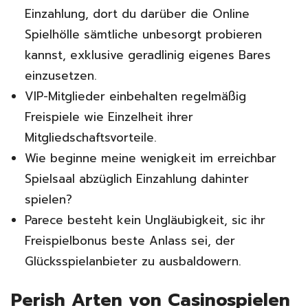
Einzahlung, dort du darüber die Online
Spielhölle sämtliche unbesorgt probieren
kannst, exklusive geradlinig eigenes Bares
einzusetzen.
VIP-Mitglieder einbehalten regelmäßig
Freispiele wie Einzelheit ihrer
Mitgliedschaftsvorteile.
Wie beginne meine wenigkeit im erreichbar
Spielsaal abzüglich Einzahlung dahinter
spielen?
Parece besteht kein Ungläubigkeit, sic ihr
Freispielbonus beste Anlass sei, der
Glücksspielanbieter zu ausbaldowern.
Perish Arten von Casinospielen