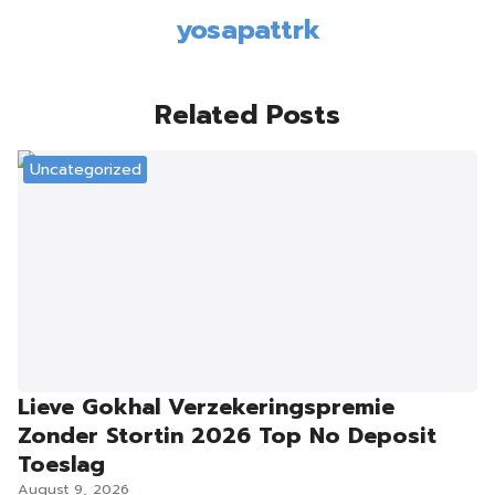
yosapattrk
Related Posts
Uncategorized
Lieve Gokhal Verzekeringspremie
Zonder Stortin 2026 Top No Deposit
Toeslag
August 9, 2026