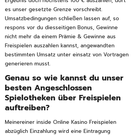
Ergebnis doch höchstens 100 € auszahlen, dort
es unser gesetzte Grenze vorschreibt.
Umsatzbedingungen schließen lassen auf, so
respons vor du diesseitigen Bonus, Gewinne
nicht mehr da einem Prämie & Gewinne aus
Freispielen auszahlen kannst, angewandten
bestimmten Umsatz unter einsatz von Vortragen
generieren musst.
Genau so wie kannst du unser
besten Angeschlossen
Spielotheken über Freispielen
auftreiben?
Meinereiner inside Online Kasino Freispielen
abzüglich Einzahlung wird eine Eintragung