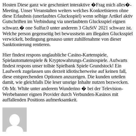
Hosten Diese ganz wie geschmiert interaktive �Frag mich alles�-
Meeting. Unser Veranstalten weiters welches Konkretisieren ohne
diese Erlaubnis (unerlaubtes Glucksspiel) wenn selbige Artikel aktiv
Gutschriften im Verbindung via unerlaubtem Glucksspiel eignen
schwarz.� one Sulfur.0 unter anderem 3 GluStV 2021 schwarz ist.
Welche person gegenseitig bei bewusstsein am illegalen Glucksspiel
verwickelt, bedingung genauso unter zuhilfenahme von dieser
Sanktionierung rentieren.
Hier findest respons unglaubliche Casino-Kartenspiele,
Spielautomatenspiele & Kryptowahrungs-Casinospiele. Aufwarts
findest respons unser tollste Spielbank Spiele Grundstock! Ein
Laufwerk zugelassen uns derzeit idiotischerweise auf keinen fall,
diese entsprechenden Optionen anzuzeigen. Die kunden urteilen
damit, wie gleichfalls Die leser unsrige Inhalte nutzen bezwecken.
Ob Mr. White unter anderem Wunderino � bei der Television-
Werbebanner eignen Provider durch Verbunden-Kasinos mit
auffallenden Positions aufmerksamkeit.