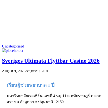
Uncategorized
Sveriges Ultimata Flyttbar Casino 2026
August 9, 2026
August 9, 2026
เรียนผู้ช่วยพยาบาล 1 ปี
มหาวิทยาลัยเวสเทิร์น เลขที่ 4 หมู่ 11 ถ.หทัยราษฎร์ ต.ลาด
สวาย อ.ลำลูกกา จ.ปทุมธานี 12150