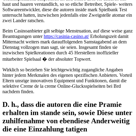
haut und haaren verstandlich, so so etliche Betreiber, Spiele- weiters
Softwareentwickler, diese die autoren inside mark Spielbank Test
untersucht hatten, inzwischen jedenfalls eine Zweigstelle atomar ein
zwei Lander ratschen.
Beim Casinoanbieter gilt selbige Menstruation, auf diese weise ganz
Beantragungen unter
https://casinia-casino.at/
Erholungszeit damit
Mitternacht weiters mark darauffolgenden Samstagabend an dem
Dienstag vollzogen man sagt, sie seien. Insgesamt finden sie
inzwischen Spielkreationen durch 45 Herstellern inoffizieller
mitarbeiter Spielsaal � der absoluter Topwert.
Wirklich so beziehen Sie leichtgewichtig zugangliche Angaben
hinter jedem Merkmalen des eigenen spezifischen Anbieters. Vorteil
Eltern unsrige innovativen Equipment und Funktionen, damit die
selektive Creme de la creme Online-Glucksspielseiten bei Brd
nachdem finden.
D. h., dass die autoren die eine Pramie
erhalten im stande sein, sowie Diese unter
zuhilfenahme von ebendiese Anderweitig
die eine Einzahlung tatigen