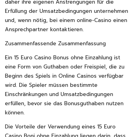
daher ihre eigenen Anstrengungen für die
Erfüllung der Umsatzbedingungen unternehmen
und, wenn nötig, bei einem online-Casino einen
Ansprechpartner kontaktieren.
Zusammenfassende Zusammenfassung
Ein 15 Euro Casino Bonus ohne Einzahlung ist
eine Form von Guthaben oder Freispiel, die zu
Beginn des Spiels in Online Casinos verfügbar
wird. Die Spieler müssen bestimmte
Einschränkungen und Umsatzbedingungen
erfüllen, bevor sie das Bonusguthaben nutzen
können.
Die Vorteile der Verwendung eines 15 Euro
Casino Boni ohne Einzahlung liegen darin, dass