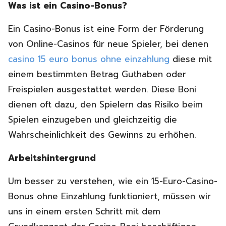
Was ist ein Casino-Bonus?
Ein Casino-Bonus ist eine Form der Förderung
von Online-Casinos für neue Spieler, bei denen
casino 15 euro bonus ohne einzahlung
diese mit
einem bestimmten Betrag Guthaben oder
Freispielen ausgestattet werden. Diese Boni
dienen oft dazu, den Spielern das Risiko beim
Spielen einzugeben und gleichzeitig die
Wahrscheinlichkeit des Gewinns zu erhöhen.
Arbeitshintergrund
Um besser zu verstehen, wie ein 15-Euro-Casino-
Bonus ohne Einzahlung funktioniert, müssen wir
uns in einem ersten Schritt mit dem