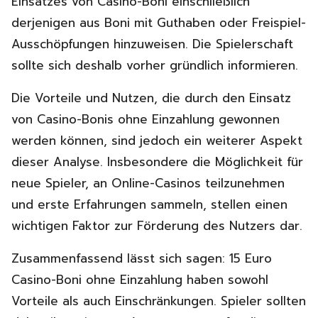
Einsatzes von Casino-Boni einschließlich
derjenigen aus Boni mit Guthaben oder Freispiel-
Ausschöpfungen hinzuweisen. Die Spielerschaft
sollte sich deshalb vorher gründlich informieren.
Die Vorteile und Nutzen, die durch den Einsatz
von Casino-Bonis ohne Einzahlung gewonnen
werden können, sind jedoch ein weiterer Aspekt
dieser Analyse. Insbesondere die Möglichkeit für
neue Spieler, an Online-Casinos teilzunehmen
und erste Erfahrungen sammeln, stellen einen
wichtigen Faktor zur Förderung des Nutzers dar.
Zusammenfassend lässt sich sagen: 15 Euro
Casino-Boni ohne Einzahlung haben sowohl
Vorteile als auch Einschränkungen. Spieler sollten