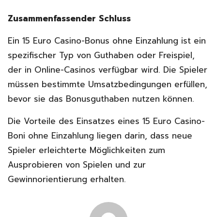
Zusammenfassender Schluss
Ein 15 Euro Casino-Bonus ohne Einzahlung ist ein
spezifischer Typ von Guthaben oder Freispiel,
der in Online-Casinos verfügbar wird. Die Spieler
müssen bestimmte Umsatzbedingungen erfüllen,
bevor sie das Bonusguthaben nutzen können.
Die Vorteile des Einsatzes eines 15 Euro Casino-
Boni ohne Einzahlung liegen darin, dass neue
Spieler erleichterte Möglichkeiten zum
Ausprobieren von Spielen und zur
Gewinnorientierung erhalten.