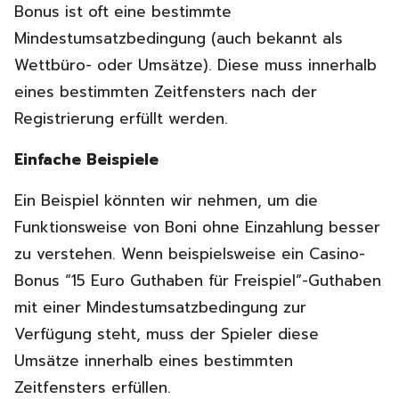
Bonus ist oft eine bestimmte
Mindestumsatzbedingung (auch bekannt als
Wettbüro- oder Umsätze). Diese muss innerhalb
eines bestimmten Zeitfensters nach der
Registrierung erfüllt werden.
Einfache Beispiele
Ein Beispiel könnten wir nehmen, um die
Funktionsweise von Boni ohne Einzahlung besser
zu verstehen. Wenn beispielsweise ein Casino-
Bonus “15 Euro Guthaben für Freispiel”-Guthaben
mit einer Mindestumsatzbedingung zur
Verfügung steht, muss der Spieler diese
Umsätze innerhalb eines bestimmten
Zeitfensters erfüllen.