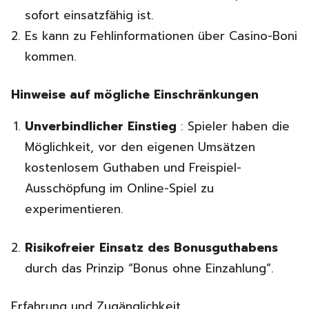
sofort einsatzfähig ist.
Es kann zu Fehlinformationen über Casino-Boni
kommen.
Hinweise auf mögliche Einschränkungen
Unverbindlicher Einstieg
: Spieler haben die
Möglichkeit, vor den eigenen Umsätzen
kostenlosem Guthaben und Freispiel-
Ausschöpfung im Online-Spiel zu
experimentieren.
Risikofreier Einsatz des Bonusguthabens
durch das Prinzip “Bonus ohne Einzahlung”.
Erfahrung und Zugänglichkeit