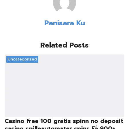
Panisara Ku
Related Posts
Uncategorized
Casino free 100 gratis spinn no deposit
casino spilleautomater spins Få 900+