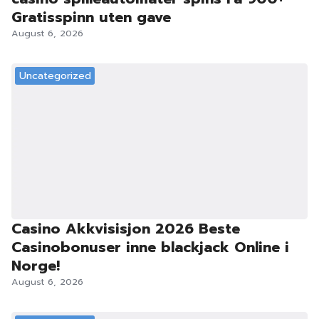
Gratisspinn uten gave
August 6, 2026
Uncategorized
Casino Akkvisisjon 2026 Beste
Casinobonuser inne blackjack Online i
Norge!
August 6, 2026