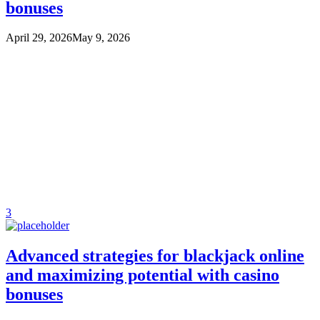
bonuses
April 29, 2026
May 9, 2026
3
Advanced strategies for blackjack online
and maximizing potential with casino
bonuses