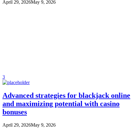
April 29, 2026
May 9, 2026
3
Advanced strategies for blackjack online
and maximizing potential with casino
bonuses
April 29, 2026
May 9, 2026