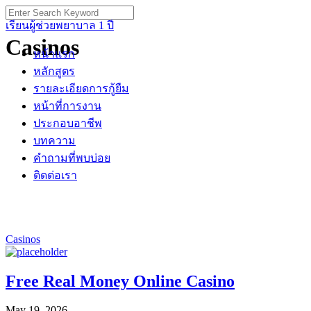
Skip
Search
to
for:
เรียนผู้ช่วยพยาบาล 1 ปี
content
Casinos
หน้าแรก
หลักสูตร
รายละเอียดการกู้ยืม
หน้าที่การงาน
ประกอบอาชีพ
บทความ
คำถามที่พบบ่อย
ติดต่อเรา
Casinos
Free Real Money Online Casino
May 19, 2026