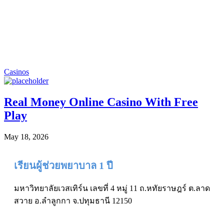
Casinos
Real Money Online Casino With Free
Play
May 18, 2026
เรียนผู้ช่วยพยาบาล 1 ปี
มหาวิทยาลัยเวสเทิร์น เลขที่ 4 หมู่ 11 ถ.หทัยราษฎร์ ต.ลาด
สวาย อ.ลำลูกกา จ.ปทุมธานี 12150