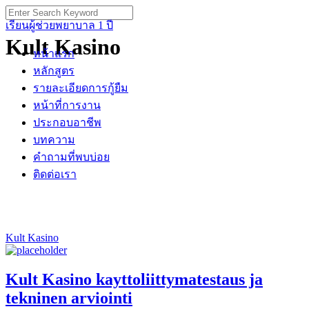
Skip
Search
to
for:
เรียนผู้ช่วยพยาบาล 1 ปี
content
Kult Kasino
หน้าแรก
หลักสูตร
รายละเอียดการกู้ยืม
หน้าที่การงาน
ประกอบอาชีพ
บทความ
คำถามที่พบบ่อย
ติดต่อเรา
Kult Kasino
Kult Kasino kayttoliittymatestaus ja
tekninen arviointi