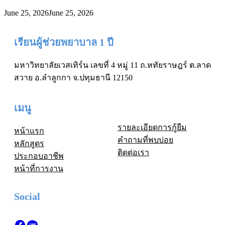
June 25, 2026
June 25, 2026
เรียนผู้ช่วยพยาบาล 1 ปี
มหาวิทยาลัยเวสเทิร์น เลขที่ 4 หมู่ 11 ถ.หทัยราษฎร์ ต.ลาด
สวาย อ.ลำลูกกา จ.ปทุมธานี 12150
เมนู
รายละเอียดการกู้ยืม
หน้าแรก
คำถามที่พบบ่อย
หลักสูตร
ติดต่อเรา
ประกอบอาชีพ
หน้าที่การงาน
Social