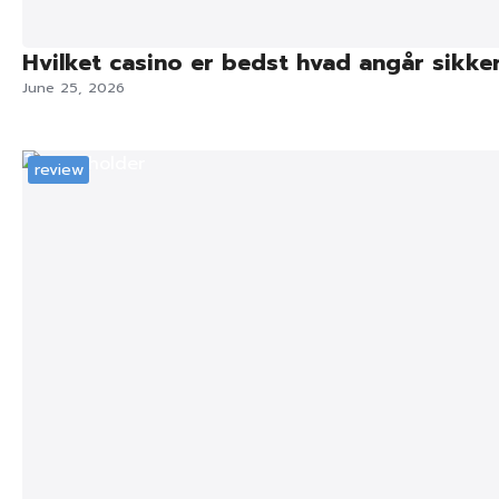
Hvilket casino er bedst hvad angår sikke
June 25, 2026
review