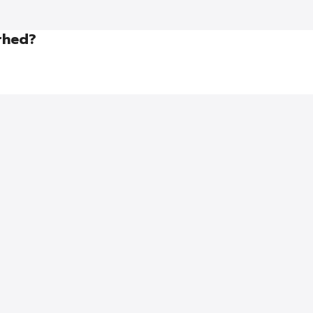
rhed?