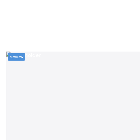
Skip
to
content
S
fo
review