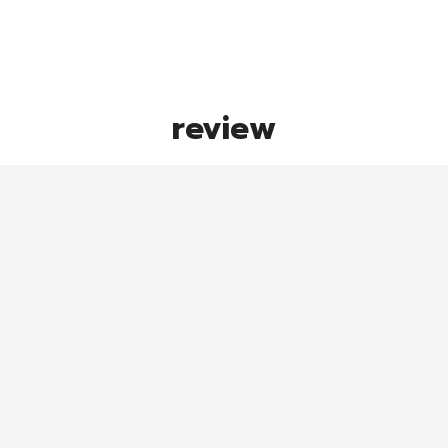
earch
r:
review